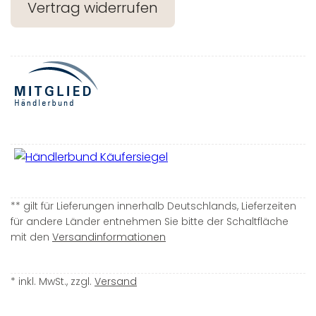
Vertrag widerrufen
** gilt für Lieferungen innerhalb Deutschlands, Lieferzeiten
für andere Länder entnehmen Sie bitte der Schaltfläche
mit den
Versandinformationen
* inkl. MwSt., zzgl.
Versand