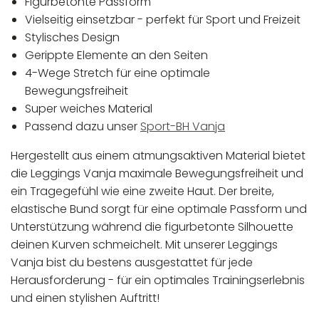
Figurbetonte Passform
Vielseitig einsetzbar - perfekt für Sport und Freizeit
Stylisches Design
Gerippte Elemente an den Seiten
4-Wege Stretch für eine optimale
Bewegungsfreiheit
Super weiches Material
Passend dazu unser
Sport-BH Vanja
Hergestellt aus einem atmungsaktiven Material bietet
die Leggings Vanja maximale Bewegungsfreiheit und
ein Tragegefühl wie eine zweite Haut. Der breite,
elastische Bund sorgt für eine optimale Passform und
Unterstützung während die figurbetonte Silhouette
deinen Kurven schmeichelt. Mit unserer Leggings
Vanja bist du bestens ausgestattet für jede
Herausforderung - für ein optimales Trainingserlebnis
und einen stylishen Auftritt!