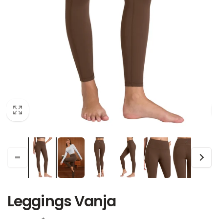
Leggings Vanja