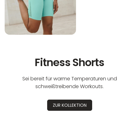
Fitness Shorts
Sei bereit für warme Temperaturen und
schweißtreibende Workouts.
ZUR KOLLEKTION