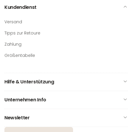
Kundendienst
Versand
Tipps zur Retoure
Zahlung
Größentabelle
Hilfe & Unterstützung
Unternehmen Info
Newsletter