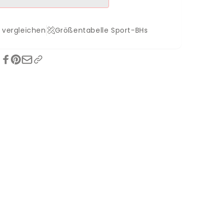
 vergleichen
Größentabelle Sport-BHs