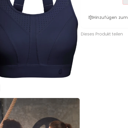
Hinzufügen zum
Dieses Produkt teilen