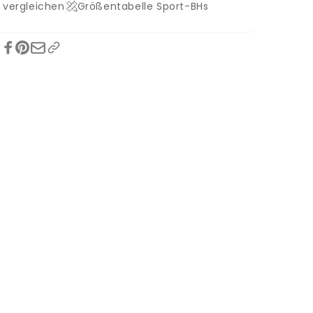
 vergleichen
Größentabelle Sport-BHs