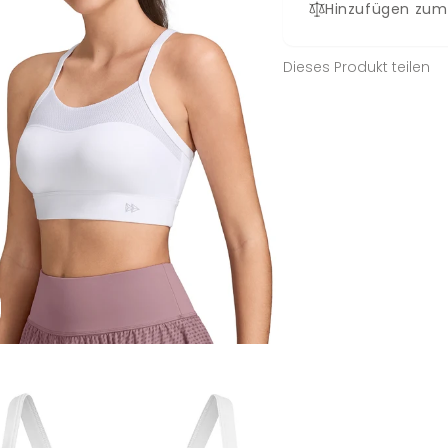
Hinzufügen zum
Dieses Produkt teilen