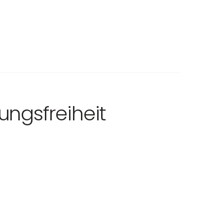
ungsfreiheit