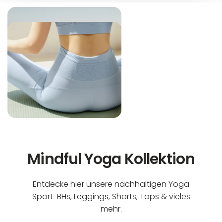
Mindful Yoga Kollektion
Entdecke hier unsere nachhaltigen Yoga
Sport-BHs, Leggings, Shorts, Tops & vieles
mehr.