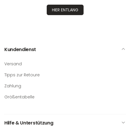
HIER ENTLANG
Kundendienst
Versand
Tipps zur Retoure
Zahlung
Größentabelle
Hilfe & Unterstützung