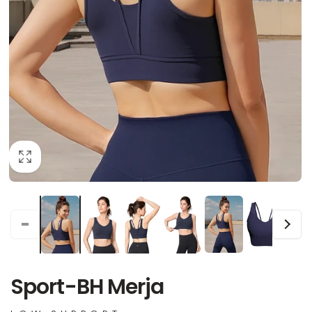
Sport-BH Merja