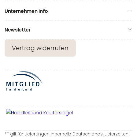
Unternehmen Info
Newsletter
Vertrag widerrufen
** gilt für Lieferungen innerhalb Deutschlands, Lieferzeiten