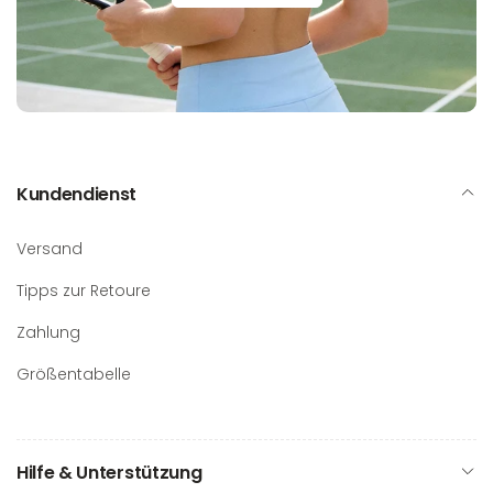
Kundendienst
Versand
Tipps zur Retoure
Zahlung
Größentabelle
Hilfe & Unterstützung