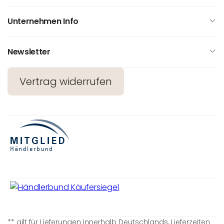
Unternehmen Info
Newsletter
Vertrag widerrufen
** gilt für Lieferungen innerhalb Deutschlands, Lieferzeiten