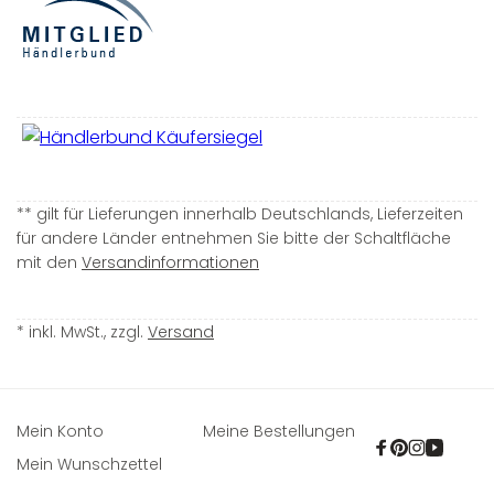
** gilt für Lieferungen innerhalb Deutschlands, Lieferzeiten
für andere Länder entnehmen Sie bitte der Schaltfläche
mit den
Versandinformationen
* inkl. MwSt., zzgl.
Versand
Mein Konto
Meine Bestellungen
Facebook
Pinterest
Instagra
YouTu
Mein Wunschzettel