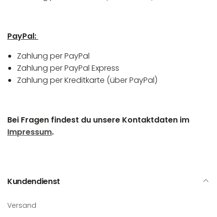
PayPal:
Zahlung per PayPal
Zahlung per PayPal Express
Zahlung per Kreditkarte (über PayPal)
Bei Fragen findest du unsere Kontaktdaten im
Impressum
.
Kundendienst
Versand