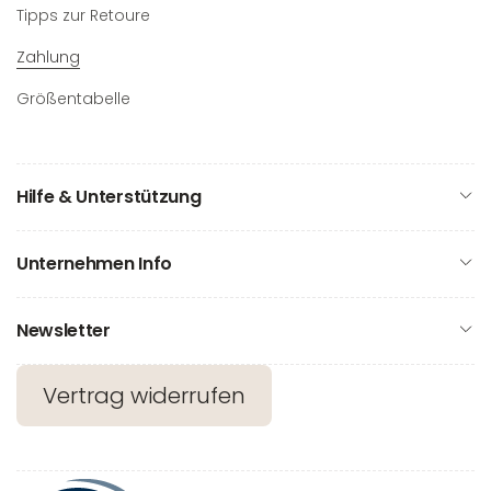
Tipps zur Retoure
Zahlung
Größentabelle
Hilfe & Unterstützung
Unternehmen Info
Newsletter
Vertrag widerrufen