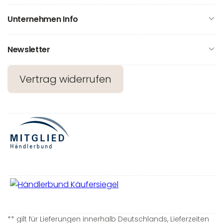
Unternehmen Info
Newsletter
Vertrag widerrufen
** gilt für Lieferungen innerhalb Deutschlands, Lieferzeiten