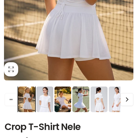
Crop T-Shirt Nele