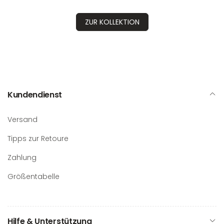
ZUR KOLLEKTION
Kundendienst
Versand
Tipps zur Retoure
Zahlung
Größentabelle
Hilfe & Unterstützung