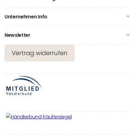
Unternehmen Info
Newsletter
Vertrag widerrufen