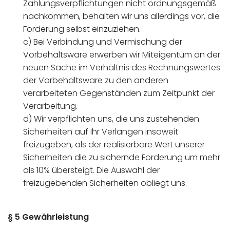
Zahlungsverpflichtungen nicht ordnungsgemäß
nachkommen, behalten wir uns allerdings vor, die
Forderung selbst einzuziehen.
c) Bei Verbindung und Vermischung der
Vorbehaltsware erwerben wir Miteigentum an der
neuen Sache im Verhältnis des Rechnungswertes
der Vorbehaltsware zu den anderen
verarbeiteten Gegenständen zum Zeitpunkt der
Verarbeitung.
d) Wir verpflichten uns, die uns zustehenden
Sicherheiten auf Ihr Verlangen insoweit
freizugeben, als der realisierbare Wert unserer
Sicherheiten die zu sichernde Forderung um mehr
als 10% übersteigt. Die Auswahl der
freizugebenden Sicherheiten obliegt uns.
§ 5 Gewährleistung