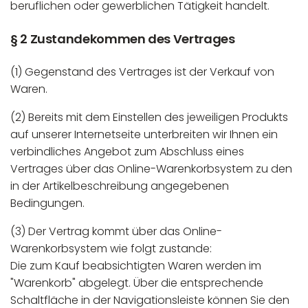
beruflichen oder gewerblichen Tätigkeit handelt.
§ 2 Zustandekommen des Vertrages
(1) Gegenstand des Vertrages ist der Verkauf von
Waren.
(2) Bereits mit dem Einstellen des jeweiligen Produkts
auf unserer Internetseite unterbreiten wir Ihnen ein
verbindliches Angebot zum Abschluss eines
Vertrages über das Online-Warenkorbsystem zu den
in der Artikelbeschreibung angegebenen
Bedingungen.
(3) Der Vertrag kommt über das Online-
Warenkorbsystem wie folgt zustande:
Die zum Kauf beabsichtigten Waren werden im
"Warenkorb" abgelegt. Über die entsprechende
Schaltfläche in der Navigationsleiste können Sie den