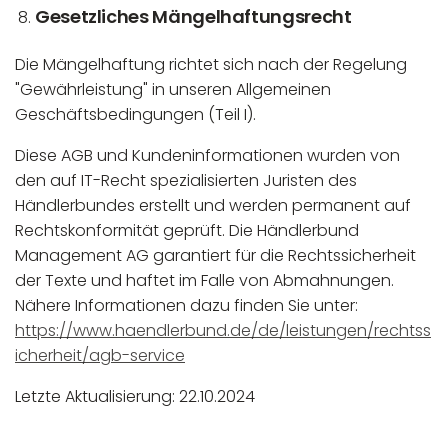
Gesetzliches Mängelhaftungsrecht
Die Mängelhaftung richtet sich nach der Regelung
"Gewährleistung" in unseren Allgemeinen
Geschäftsbedingungen (Teil I).
Diese AGB und Kundeninformationen wurden von
den auf IT-Recht spezialisierten Juristen des
Händlerbundes erstellt und werden permanent auf
Rechtskonformität geprüft. Die Händlerbund
Management AG garantiert für die Rechtssicherheit
der Texte und haftet im Falle von Abmahnungen.
Nähere Informationen dazu finden Sie unter:
https://www.haendlerbund.de/de/leistungen/rechtss
icherheit/agb-service
Letzte Aktualisierung: 22.10.2024