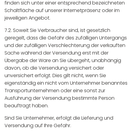
finden sich unter einer entsprechend bezeichneten
Schaltfläche auf unserer Internetpräsenz oder im
jeweiligen Angebot.
7.2. Soweit Sie Verbraucher sind, ist gesetzlich
geregelt, dass die Gefahr des zufälligen Untergangs
und der zufälligen Verschlechterung der verkauften
Sache während der Versendung erst mit der
Übergabe der Ware an Sie übergeht, unabhängig
davon, ob die Versendung versichert oder
unversichert erfolgt. Dies gilt nicht, wenn Sie
eigenständig ein nicht vom Unternehmer benanntes
Transportunternehmen oder eine sonst zur
Ausführung der Versendung bestimmte Person
beauftragt haben.
Sind Sie Unternehmer, erfolgt die Lieferung und
Versendung auf Ihre Gefahr.