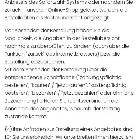
Anbieters des Sofortzahl-Systems oder nachdem Sie
zurück in unseren Online-Shop geleitet wurden, die
Bestelldaten als Bestellübersicht angezeigt.
Vor Absenden der Bestellung haben Sie die
Möglichkeit, die Angaben in der Bestellübersicht
nochmals zu überprüfen, zu ändern (auch über die
Funktion "zurück" des Internetbrowsers) bzw. die
Bestellung abzubrechen.
Mit dem Absenden der Bestellung über die
entsprechende Schaltfläche ("zahlungspflichtig
bestellen", "kaufen" / "jetzt kaufen", "kostenpflichtig
bestellen", "bezahlen" / "jetzt bezahlen" oder ähnliche
Bezeichnung) erklären Sie rechtsverbindlich die
Annahme des Angebotes, wodurch der Vertrag
zustande kommt.
(4) Ihre Anfragen zur Erstellung eines Angebotes sind
für Sie unverbindlich. Wir unterbreiten Ihnen hierzu ein