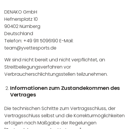
DENAKO GmbH
Hefnersplatz 10
90402 Nürnberg
Deutschland
Telefon: +49 911 5096190 E-Mail:
team@yvettesports.de
Wir sind nicht bereit und nicht verpflichtet, an
Streitbeilegungsverfahren vor
Verbraucherschlichtungsstellen teilzunehmen.
Informationen zum Zustandekommen des
Vertrages
Die technischen Schritte zum Vertragsschluss, der
Vertragsschluss selbst und die Korrekturmöglichkeiten
erfolgen nach Maßgabe der Regelungen