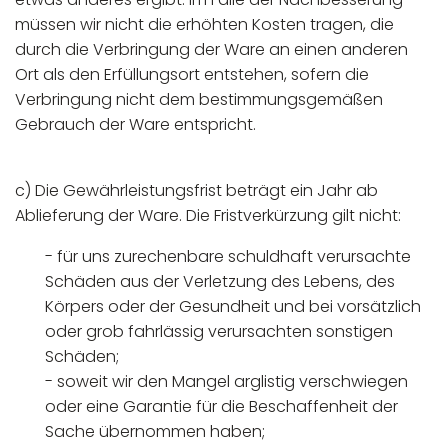
müssen wir nicht die erhöhten Kosten tragen, die
durch die Verbringung der Ware an einen anderen
Ort als den Erfüllungsort entstehen, sofern die
Verbringung nicht dem bestimmungsgemäßen
Gebrauch der Ware entspricht.
c) Die Gewährleistungsfrist beträgt ein Jahr ab
Ablieferung der Ware. Die Fristverkürzung gilt nicht:
- für uns zurechenbare schuldhaft verursachte
Schäden aus der Verletzung des Lebens, des
Körpers oder der Gesundheit und bei vorsätzlich
oder grob fahrlässig verursachten sonstigen
Schäden;
- soweit wir den Mangel arglistig verschwiegen
oder eine Garantie für die Beschaffenheit der
Sache übernommen haben;