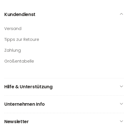
Kundendienst
Versand
Tipps zur Retoure
Zahlung
Größentabelle
Hilfe & Unterstützung
Unternehmen Info
Newsletter