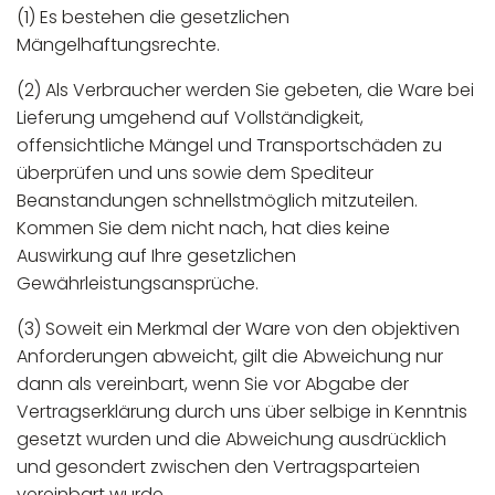
(1) Es bestehen die gesetzlichen
Mängelhaftungsrechte.
(2) Als Verbraucher werden Sie gebeten, die Ware bei
Lieferung umgehend auf Vollständigkeit,
offensichtliche Mängel und Transportschäden zu
überprüfen und uns sowie dem Spediteur
Beanstandungen schnellstmöglich mitzuteilen.
Kommen Sie dem nicht nach, hat dies keine
Auswirkung auf Ihre gesetzlichen
Gewährleistungsansprüche.
(3) Soweit ein Merkmal der Ware von den objektiven
Anforderungen abweicht, gilt die Abweichung nur
dann als vereinbart, wenn Sie vor Abgabe der
Vertragserklärung durch uns über selbige in Kenntnis
gesetzt wurden und die Abweichung ausdrücklich
und gesondert zwischen den Vertragsparteien
vereinbart wurde.