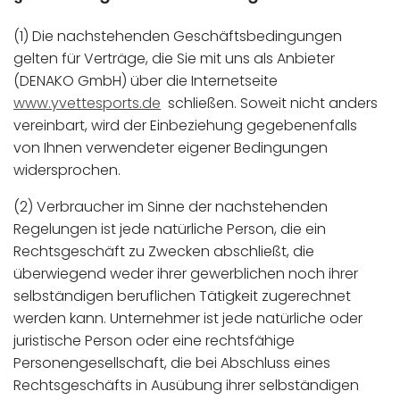
(1) Die nachstehenden Geschäftsbedingungen
gelten für Verträge, die Sie mit uns als Anbieter
(DENAKO GmbH) über die Internetseite
www.yvettesports.de
schließen. Soweit nicht anders
vereinbart, wird der Einbeziehung gegebenenfalls
von Ihnen verwendeter eigener Bedingungen
widersprochen.
(2) Verbraucher im Sinne der nachstehenden
Regelungen ist jede natürliche Person, die ein
Rechtsgeschäft zu Zwecken abschließt, die
überwiegend weder ihrer gewerblichen noch ihrer
selbständigen beruflichen Tätigkeit zugerechnet
werden kann. Unternehmer ist jede natürliche oder
juristische Person oder eine rechtsfähige
Personengesellschaft, die bei Abschluss eines
Rechtsgeschäfts in Ausübung ihrer selbständigen