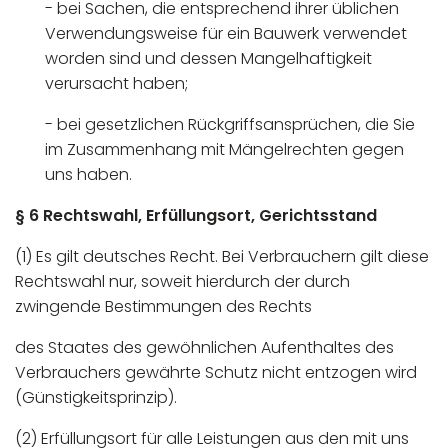
- bei Sachen, die entsprechend ihrer üblichen
Verwendungsweise für ein Bauwerk verwendet
worden sind und dessen Mangelhaftigkeit
verursacht haben;
- bei gesetzlichen Rückgriffsansprüchen, die Sie
im Zusammenhang mit Mängelrechten gegen
uns haben.
§ 6 Rechtswahl, Erfüllungsort, Gerichtsstand
(1) Es gilt deutsches Recht. Bei Verbrauchern gilt diese
Rechtswahl nur, soweit hierdurch der durch
zwingende Bestimmungen des Rechts
des Staates des gewöhnlichen Aufenthaltes des
Verbrauchers gewährte Schutz nicht entzogen wird
(Günstigkeitsprinzip).
(2) Erfüllungsort für alle Leistungen aus den mit uns