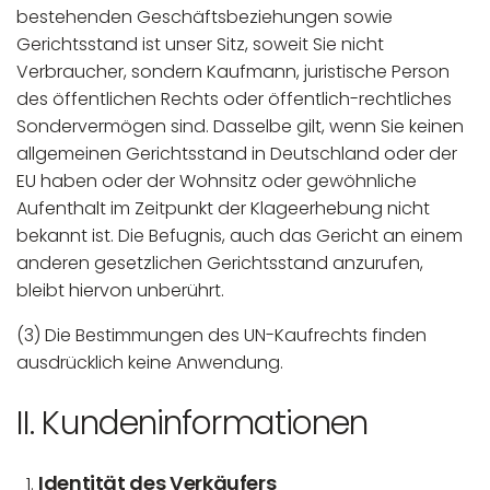
bestehenden Geschäftsbeziehungen sowie
Gerichtsstand ist unser Sitz, soweit Sie nicht
Verbraucher, sondern Kaufmann, juristische Person
des öffentlichen Rechts oder öffentlich-rechtliches
Sondervermögen sind. Dasselbe gilt, wenn Sie keinen
allgemeinen Gerichtsstand in Deutschland oder der
EU haben oder der Wohnsitz oder gewöhnliche
Aufenthalt im Zeitpunkt der Klageerhebung nicht
bekannt ist. Die Befugnis, auch das Gericht an einem
anderen gesetzlichen Gerichtsstand anzurufen,
bleibt hiervon unberührt.
(3) Die Bestimmungen des UN-Kaufrechts finden
ausdrücklich keine Anwendung.
II. Kundeninformationen
Identität des Verkäufers