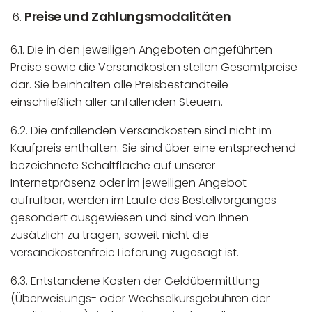
Preise und Zahlungsmodalitäten
6.1. Die in den jeweiligen Angeboten angeführten
Preise sowie die Versandkosten stellen Gesamtpreise
dar. Sie beinhalten alle Preisbestandteile
einschließlich aller anfallenden Steuern.
6.2. Die anfallenden Versandkosten sind nicht im
Kaufpreis enthalten. Sie sind über eine entsprechend
bezeichnete Schaltfläche auf unserer
Internetpräsenz oder im jeweiligen Angebot
aufrufbar, werden im Laufe des Bestellvorganges
gesondert ausgewiesen und sind von Ihnen
zusätzlich zu tragen, soweit nicht die
versandkostenfreie Lieferung zugesagt ist.
6.3. Entstandene Kosten der Geldübermittlung
(Überweisungs- oder Wechselkursgebühren der