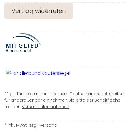
Vertrag widerrufen
** gilt für Lieferungen innerhalb Deutschlands, Lieferzeiten
für andere Länder entnehmen Sie bitte der Schaltfläche
mit den
Versandinformationen
* inkl. MwSt., zzgl.
Versand