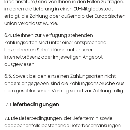
Kreditinstitute) sind von Ihnen in den Fällen zu tragen,
in denen die Lieferung in einen EU-Mitgliedsstaat
erfolgt, die Zahlung aber außerhalb der Europäischen
Union veranlasst wurde.
6.4. Die Ihnen zur Verfügung stehenden
Zahlungsarten sind unter einer entsprechend
bezeichneten Schaltfläche auf unserer
Internetpräsenz oder im jeweiligen Angebot
ausgewiesen.
6.5. Soweit bei den einzelnen Zahlungsarten nicht
anders angegeben, sind die Zahlungsansprüche aus
dem geschlossenen Vertrag sofort zur Zahlung fällig.
Lieferbedingungen
7.1. Die Lieferbedingungen, der Liefertermin sowie
gegebenenfalls bestehende Lieferbeschränkungen