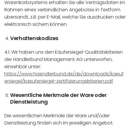
Warenkorbsystems erhalten Sie alle Vertragsdaten im
Rahmen eines verbindlichen Angebotes in Textform
übersandt, z.B. per E-Mail, welche Sie ausdrucken oder
elektronisch sichern können.
Verhaltenskodizes
4.1. Wir haben uns den Käufersiegel-Qualitätskriterien
der Händlerbund Management AG unterworfen,
einsehbar unter:
https://www.haendlerbund.de/de/downloads/kaeuf
ersiegel/kaeufersiegel-zertifizierungskriterien.pdf
Wesentliche Merkmale der Ware oder
Dienstleistung
Die wesentlichen Merkmale der Ware und/oder
Dienstleistung finden sich im jeweiligen Angebot.