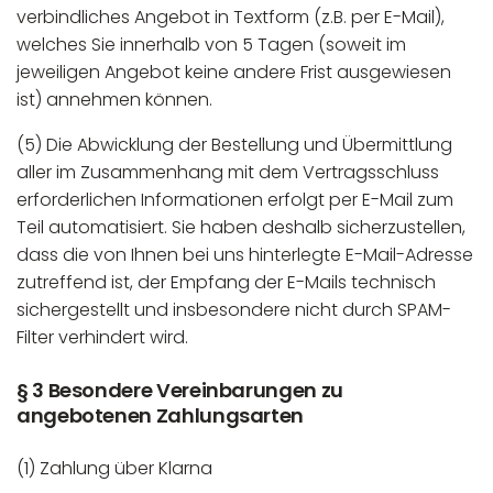
verbindliches Angebot in Textform (z.B. per E-Mail),
welches Sie innerhalb von 5 Tagen (soweit im
jeweiligen Angebot keine andere Frist ausgewiesen
ist) annehmen können.
(5) Die Abwicklung der Bestellung und Übermittlung
aller im Zusammenhang mit dem Vertragsschluss
erforderlichen Informationen erfolgt per E-Mail zum
Teil automatisiert. Sie haben deshalb sicherzustellen,
dass die von Ihnen bei uns hinterlegte E-Mail-Adresse
zutreffend ist, der Empfang der E-Mails technisch
sichergestellt und insbesondere nicht durch SPAM-
Filter verhindert wird.
§ 3 Besondere Vereinbarungen zu
angebotenen Zahlungsarten
(1) Zahlung über Klarna