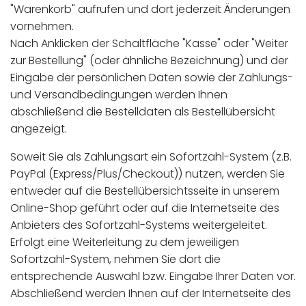
"Warenkorb" aufrufen und dort jederzeit Änderungen
vornehmen.
Nach Anklicken der Schaltfläche "Kasse" oder "Weiter
zur Bestellung" (oder ähnliche Bezeichnung) und der
Eingabe der persönlichen Daten sowie der Zahlungs-
und Versandbedingungen werden Ihnen
abschließend die Bestelldaten als Bestellübersicht
angezeigt.
Soweit Sie als Zahlungsart ein Sofortzahl-System (z.B.
PayPal (Express/Plus/Checkout)) nutzen, werden Sie
entweder auf die Bestellübersichtsseite in unserem
Online-Shop geführt oder auf die Internetseite des
Anbieters des Sofortzahl-Systems weitergeleitet.
Erfolgt eine Weiterleitung zu dem jeweiligen
Sofortzahl-System, nehmen Sie dort die
entsprechende Auswahl bzw. Eingabe Ihrer Daten vor.
Abschließend werden Ihnen auf der Internetseite des