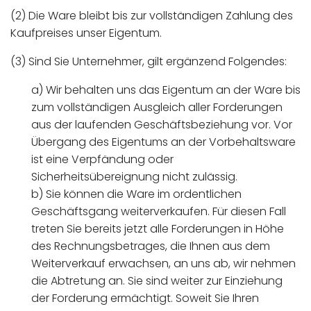
(2) Die Ware bleibt bis zur vollständigen Zahlung des
Kaufpreises unser Eigentum.
(3) Sind Sie Unternehmer, gilt ergänzend Folgendes:
a) Wir behalten uns das Eigentum an der Ware bis
zum vollständigen Ausgleich aller Forderungen
aus der laufenden Geschäftsbeziehung vor. Vor
Übergang des Eigentums an der Vorbehaltsware
ist eine Verpfändung oder
Sicherheitsübereignung nicht zulässig.
b) Sie können die Ware im ordentlichen
Geschäftsgang weiterverkaufen. Für diesen Fall
treten Sie bereits jetzt alle Forderungen in Höhe
des Rechnungsbetrages, die Ihnen aus dem
Weiterverkauf erwachsen, an uns ab, wir nehmen
die Abtretung an. Sie sind weiter zur Einziehung
der Forderung ermächtigt. Soweit Sie Ihren