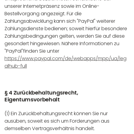
unserer Internetpräsenz sowie im Online-
Bestellvorgang angezeigt. Für die
Zahlungsabwicklung kann sich "PayPal" weiterer
Zahlungsdienste bedienen; soweit hierfür besondere
Zahlungsbedingungen gelten, werden Sie auf diese
gesondert hingewiesen. Nähere Informationen zu
"PayPal"finden Sie unter
https://www.paypal.com/de/webapps/mpp/ua/leg
alhub-full
§ 4 Zurückbehaltungsrecht,
Eigentumsvorbehalt
(1) Ein Zurückbehaltungsrecht können Sie nur
ausüben, soweit es sich um Forderungen aus
demselben Vertragsverhältnis handelt.