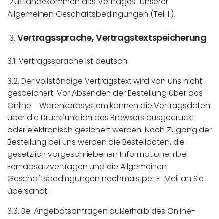
"Zustandekommen des Vertrages" unserer
Allgemeinen Geschäftsbedingungen (Teil I.).
Vertragssprache, Vertragstextspeicherung
3.1. Vertragssprache ist deutsch.
3.2. Der vollständige Vertragstext wird von uns nicht
gespeichert. Vor Absenden der Bestellung über das
Online - Warenkorbsystem können die Vertragsdaten
über die Druckfunktion des Browsers ausgedruckt
oder elektronisch gesichert werden. Nach Zugang der
Bestellung bei uns werden die Bestelldaten, die
gesetzlich vorgeschriebenen Informationen bei
Fernabsatzverträgen und die Allgemeinen
Geschäftsbedingungen nochmals per E-Mail an Sie
übersandt.
3.3. Bei Angebotsanfragen außerhalb des Online-