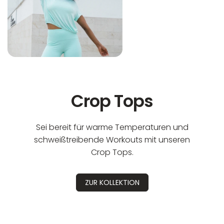
Crop Tops
Sei bereit für warme Temperaturen und
schweißtreibende Workouts mit unseren
Crop Tops.
ZUR KOLLEKTION