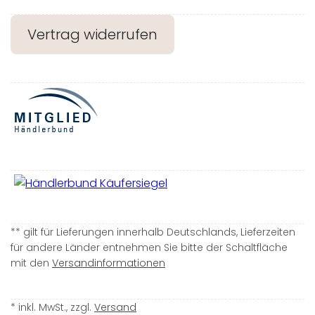
Vertrag widerrufen
** gilt für Lieferungen innerhalb Deutschlands, Lieferzeiten
für andere Länder entnehmen Sie bitte der Schaltfläche
mit den
Versandinformationen
* inkl. MwSt., zzgl.
Versand