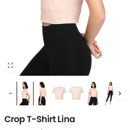
Crop T-Shirt Lina