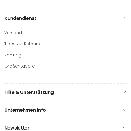
Kundendienst
Versand
Tipps zur Retoure
Zahlung
Größentabelle
Hilfe & Unterstützung
Unternehmen Info
Newsletter