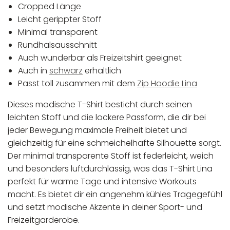
Cropped Länge
Leicht gerippter Stoff
Minimal transparent
Rundhalsausschnitt
Auch wunderbar als Freizeitshirt geeignet
Auch in
schwarz
erhältlich
Passt toll zusammen mit dem
Zip Hoodie Lina
Dieses modische T-Shirt besticht durch seinen
leichten Stoff und die lockere Passform, die dir bei
jeder Bewegung maximale Freiheit bietet und
gleichzeitig für eine schmeichelhafte Silhouette sorgt.
Der minimal transparente Stoff ist federleicht, weich
und besonders luftdurchlässig, was das T-Shirt Lina
perfekt für warme Tage und intensive Workouts
macht. Es bietet dir ein angenehm kühles Tragegefühl
und setzt modische Akzente in deiner Sport- und
Freizeitgarderobe.