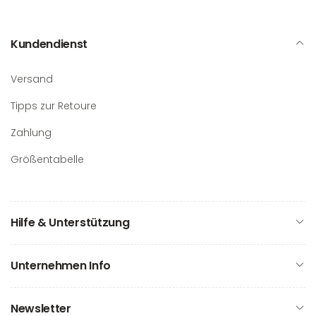
Kundendienst
Versand
Tipps zur Retoure
Zahlung
Größentabelle
Hilfe & Unterstützung
Unternehmen Info
Newsletter