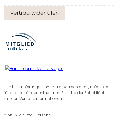
Vertrag widerrufen
** gilt für Lieferungen innerhalb Deutschlands, Lieferzeiten
für andere Länder entnehmen Sie bitte der Schaltfläche
mit den
Versandinformationen
* inkl. MwSt., zzgl.
Versand