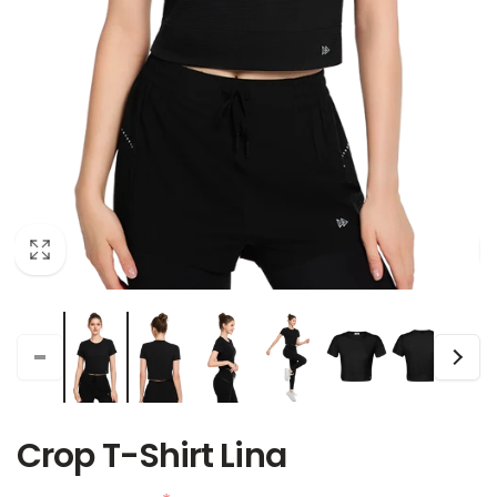
Crop T-Shirt Lina