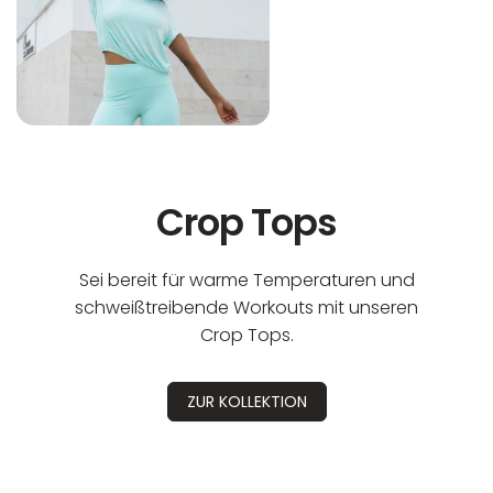
Crop Tops
Sei bereit für warme Temperaturen und
schweißtreibende Workouts mit unseren
Crop Tops.
ZUR KOLLEKTION