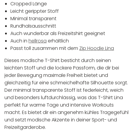
Cropped Länge
Leicht gerippter Stoff
Minimal transparent
Rundhalsausschnitt
Auch wunderbar als Freizeitshirt geeignet
Auch in
hellrosa
erhältlich
Passt toll zusammen mit dem
Zip Hoodie Lina
Dieses modische T-Shirt besticht durch seinen
leichten Stoff und die lockere Passform, die dir bei
jeder Bewegung maximale Freiheit bietet und
gleichzeitig für eine schmeichelhafte Silhouette sorgt.
Der minimal transparente Stoff ist federleicht, weich
und besonders luftdurchlässig, was das T-Shirt Lina
perfekt für warme Tage und intensive Workouts
macht. Es bietet dir ein angenehm kühles Tragegefühl
und setzt modische Akzente in deiner Sport- und
Freizeitgarderobe.