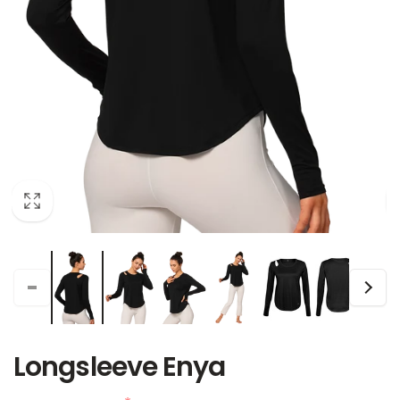
Longsleeve Enya