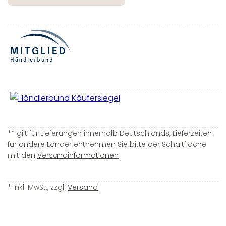
** gilt für Lieferungen innerhalb Deutschlands, Lieferzeiten
für andere Länder entnehmen Sie bitte der Schaltfläche
mit den
Versandinformationen
* inkl. MwSt., zzgl.
Versand