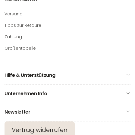
Versand
Tipps zur Retoure
Zahlung
Größentabelle
Hilfe & Unterstützung
Unternehmen Info
Newsletter
Vertrag widerrufen