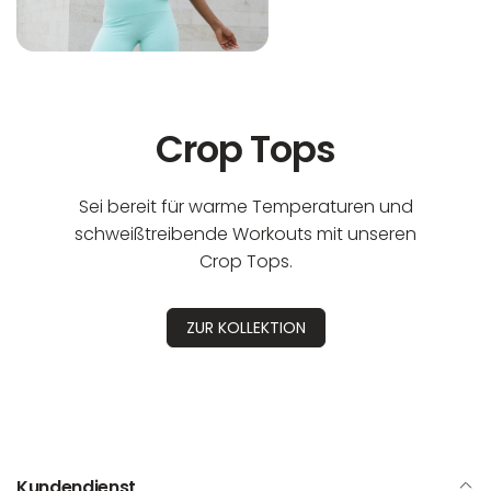
Crop Tops
Sei bereit für warme Temperaturen und
schweißtreibende Workouts mit unseren
Crop Tops.
ZUR KOLLEKTION
Kundendienst