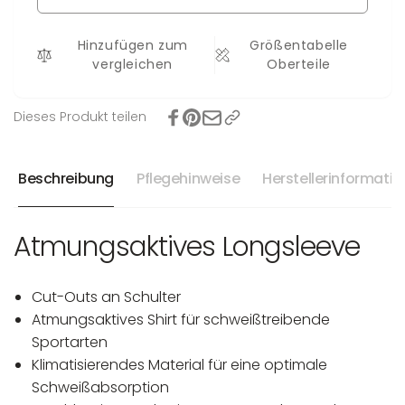
Hinzufügen zum
Größentabelle
vergleichen
Oberteile
Dieses Produkt teilen
Beschreibung
Pflegehinweise
Herstellerinformati
Atmungsaktives Longsleeve
Cut-Outs an Schulter
Atmungsaktives Shirt für schweißtreibende
Sportarten
Klimatisierendes Material für eine optimale
Schweißabsorption