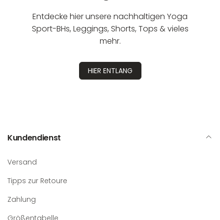
Entdecke hier unsere nachhaltigen Yoga
Sport-BHs, Leggings, Shorts, Tops & vieles
mehr.
HIER ENTLANG
Kundendienst
Versand
Tipps zur Retoure
Zahlung
Größentabelle