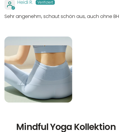
Heidi R.
Sehr angenehm, schaut schön aus, auch ohne BH
Mindful Yoga Kollektion