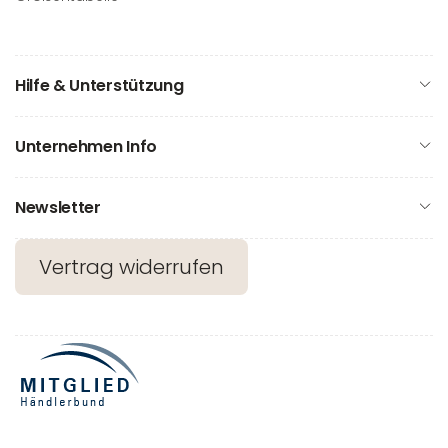
Hilfe & Unterstützung
Unternehmen Info
Newsletter
Vertrag widerrufen