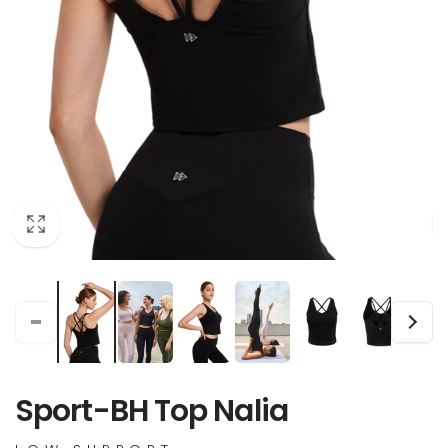
Sport-BH Top Nalia