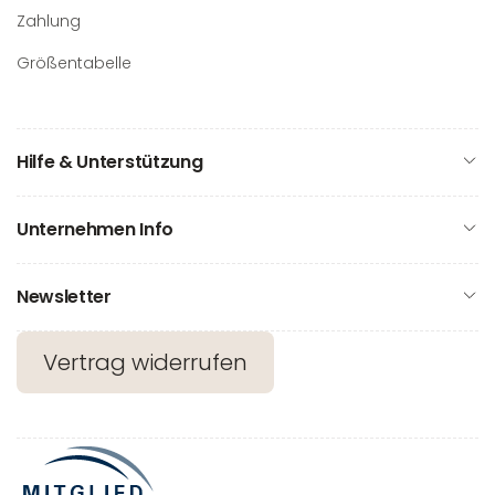
Zahlung
Größentabelle
Hilfe & Unterstützung
Unternehmen Info
Newsletter
Vertrag widerrufen