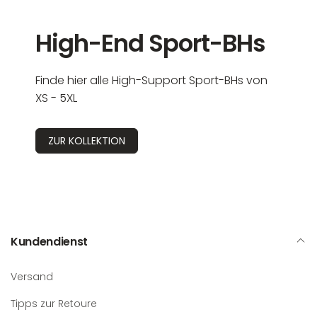
High-End Sport-BHs
Finde hier alle High-Support Sport-BHs von
XS - 5XL
ZUR KOLLEKTION
Kundendienst
Versand
Tipps zur Retoure