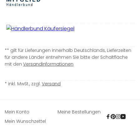
** gilt für Lieferungen innerhalb Deutschlands, Lieferzeiten
für andere Länder entnehmen Sie bitte der Schaltfläche
mit den
Versandinformationen
* inkl. MwSt., zzgl.
Versand
Mein Konto
Meine Bestellungen
Facebook
Pinterest
Instagra
YouTu
Mein Wunschzettel