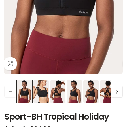
Sport-BH Tropical Holiday