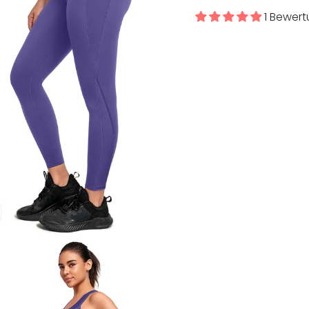
1 Bewer