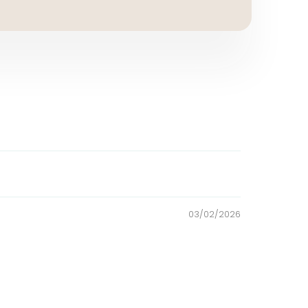
03/02/2026