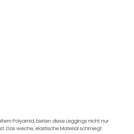
celtem Polyamid, bieten diese Leggings nicht nur
t. Das weiche, elastische Material schmiegt