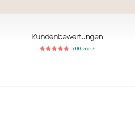
Kundenbewertungen
5.00 von 5