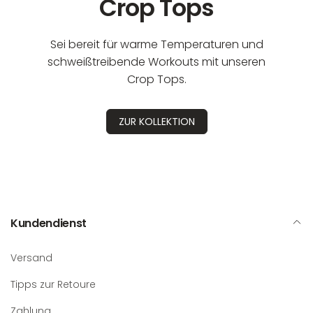
Crop Tops
Sei bereit für warme Temperaturen und
schweißtreibende Workouts mit unseren
Crop Tops.
ZUR KOLLEKTION
Kundendienst
Versand
Tipps zur Retoure
Zahlung