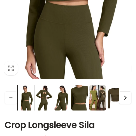
Crop Longsleeve Sila