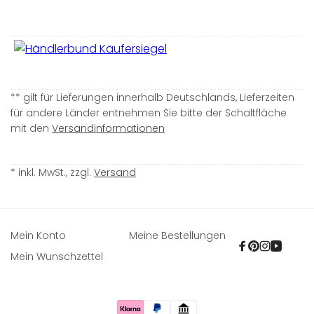
** gilt für Lieferungen innerhalb Deutschlands, Lieferzeiten
für andere Länder entnehmen Sie bitte der Schaltfläche
mit den
Versandinformationen
* inkl. MwSt., zzgl.
Versand
Mein Konto
Meine Bestellungen
Facebook
Pinterest
Instagra
YouTu
Mein Wunschzettel