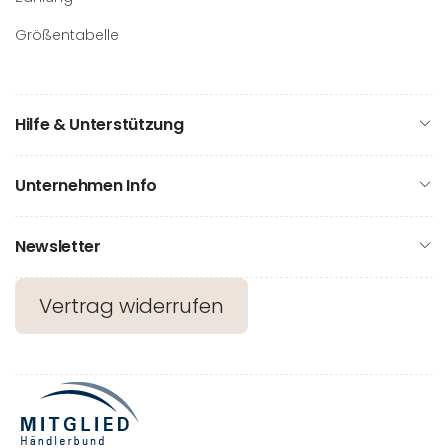
Größentabelle
Hilfe & Unterstützung
Unternehmen Info
Newsletter
Vertrag widerrufen