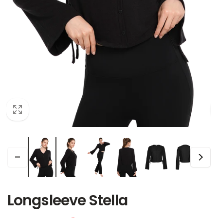
Longsleeve Stella