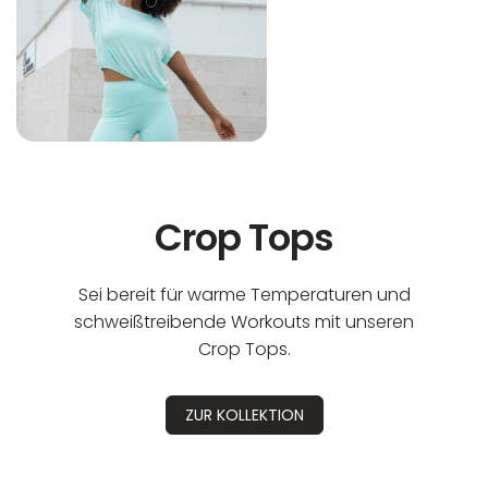
Crop Tops
Sei bereit für warme Temperaturen und
schweißtreibende Workouts mit unseren
Crop Tops.
ZUR KOLLEKTION