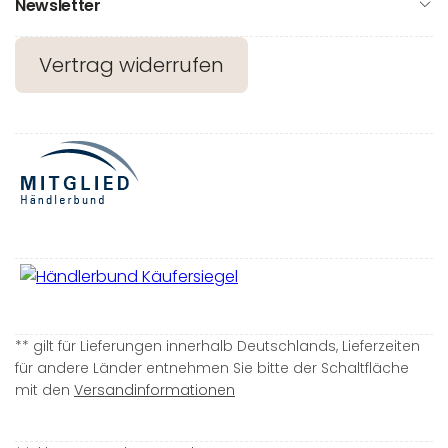
Newsletter
Vertrag widerrufen
** gilt für Lieferungen innerhalb Deutschlands, Lieferzeiten
für andere Länder entnehmen Sie bitte der Schaltfläche
mit den
Versandinformationen