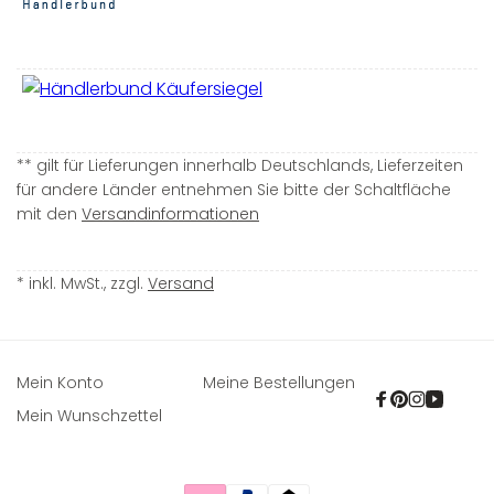
** gilt für Lieferungen innerhalb Deutschlands, Lieferzeiten
für andere Länder entnehmen Sie bitte der Schaltfläche
mit den
Versandinformationen
* inkl. MwSt., zzgl.
Versand
Mein Konto
Meine Bestellungen
Facebook
Pinterest
Instagra
YouTu
Mein Wunschzettel