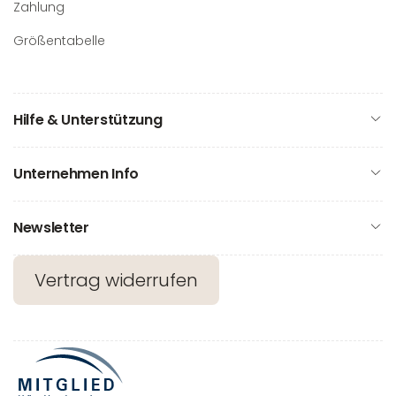
Zahlung
Größentabelle
Hilfe & Unterstützung
Unternehmen Info
Newsletter
Vertrag widerrufen