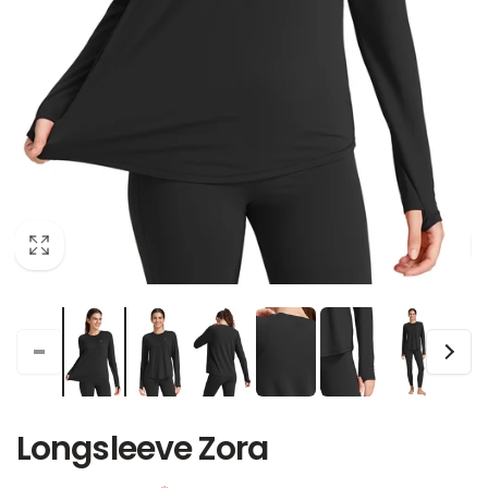
Longsleeve Zora