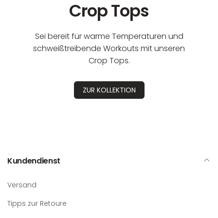
Crop Tops
Sei bereit für warme Temperaturen und
schweißtreibende Workouts mit unseren
Crop Tops.
ZUR KOLLEKTION
Kundendienst
Versand
Tipps zur Retoure