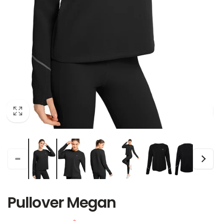
Pullover Megan