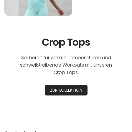
Crop Tops
Sei bereit für warme Temperaturen und
schweißtreibende Workouts mit unseren
Crop Tops.
ZUR KOLLEKTION