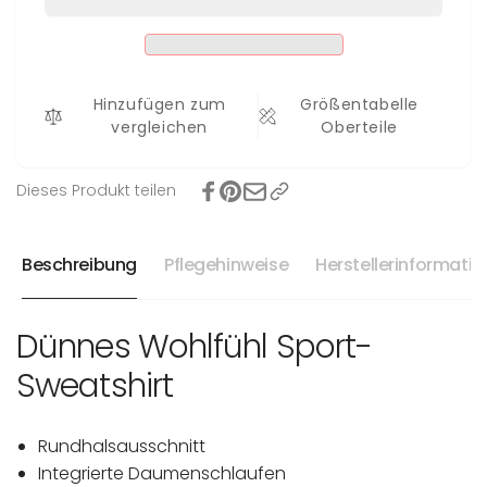
Hinzufügen zum
Größentabelle
vergleichen
Oberteile
Dieses Produkt teilen
Beschreibung
Pflegehinweise
Herstellerinformati
Dünnes Wohlfühl Sport-
Sweatshirt
Rundhalsausschnitt
Integrierte Daumenschlaufen