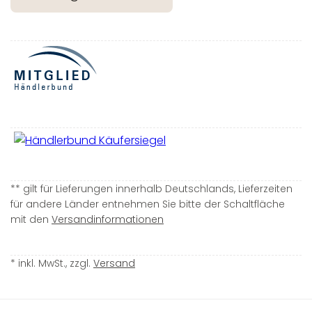
** gilt für Lieferungen innerhalb Deutschlands, Lieferzeiten
für andere Länder entnehmen Sie bitte der Schaltfläche
mit den
Versandinformationen
* inkl. MwSt., zzgl.
Versand