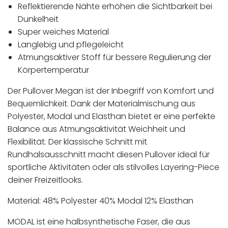
Reflektierende Nähte erhöhen die Sichtbarkeit bei
Dunkelheit
Super weiches Material
Langlebig und pflegeleicht
Atmungsaktiver Stoff für bessere Regulierung der
Körpertemperatur
Der Pullover Megan ist der Inbegriff von Komfort und
Bequemlichkeit. Dank der Materialmischung aus
Polyester, Modal und Elasthan bietet er eine perfekte
Balance aus Atmungsaktivität Weichheit und
Flexibilität. Der klassische Schnitt mit
Rundhalsausschnitt macht diesen Pullover ideal für
sportliche Aktivitäten oder als stilvolles Layering-Piece
deiner Freizeitlooks.
Material: 48% Polyester 40% Modal 12% Elasthan
MODAL ist eine halbsynthetische Faser, die aus