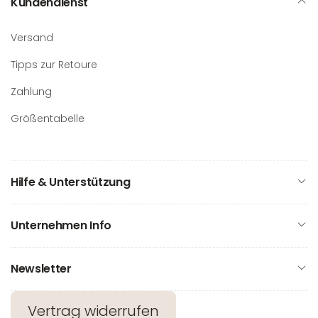
Kundendienst
Versand
Tipps zur Retoure
Zahlung
Größentabelle
Hilfe & Unterstützung
Unternehmen Info
Newsletter
Vertrag widerrufen