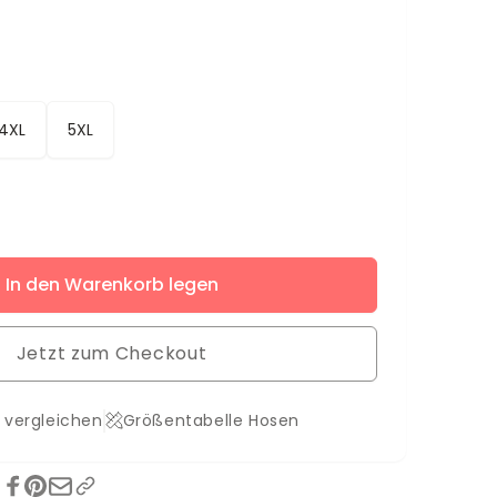
4XL
5XL
ere
In den Warenkorb legen
Jetzt zum Checkout
 vergleichen
Größentabelle Hosen