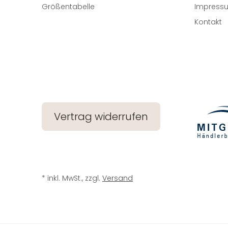
Größentabelle
Impress
Kontakt
Vertrag widerrufen
* inkl. MwSt., zzgl.
Versand