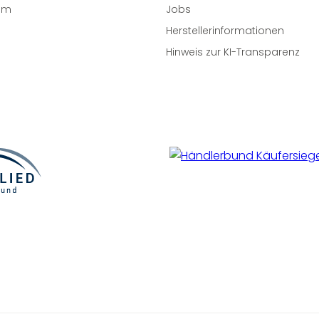
um
Jobs
Herstellerinformationen
Hinweis zur KI-Transparenz