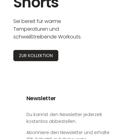
Shorts
Sei bereit für warme
Temperaturen und
schweißtreibende Workouts.
ZUR KOLLEKTION
Newsletter
Du kannst den Newsletter jederzeit
kostenlos abbestellen.
Abonniere den Newsletter und erhalte