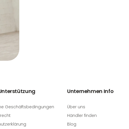
 Unterstützung
Unternehmen Info
ne Geschäftsbedingungen
Über uns
recht
Händler finden
utzerklärung
Blog