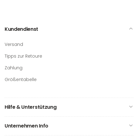
Kundendienst
Versand
Tipps zur Retoure
Zahlung
Größentabelle
Hilfe & Unterstützung
Unternehmen Info