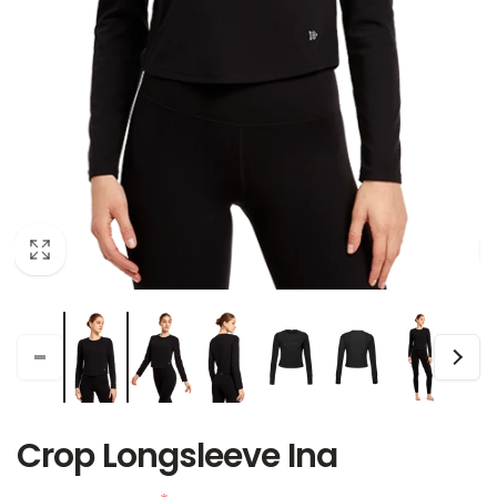
Crop Longsleeve Ina