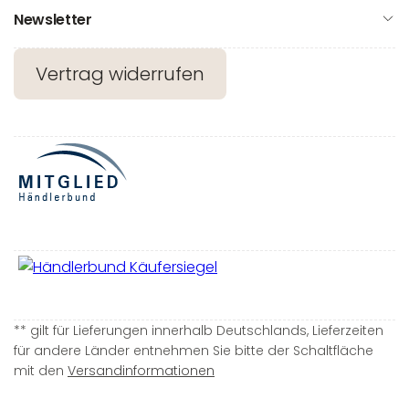
Newsletter
Vertrag widerrufen
** gilt für Lieferungen innerhalb Deutschlands, Lieferzeiten
für andere Länder entnehmen Sie bitte der Schaltfläche
mit den
Versandinformationen