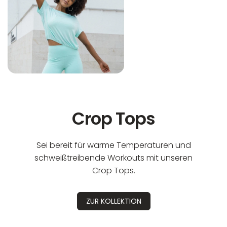
Crop Tops
Sei bereit für warme Temperaturen und
schweißtreibende Workouts mit unseren
Crop Tops.
ZUR KOLLEKTION