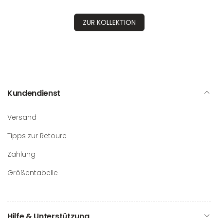
ZUR KOLLEKTION
Kundendienst
Versand
Tipps zur Retoure
Zahlung
Größentabelle
Hilfe & Unterstützung