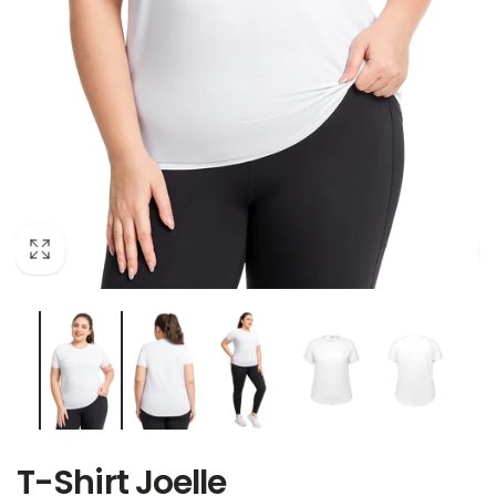
T-Shirt Joelle