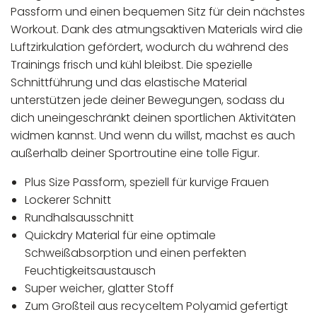
Passform und einen bequemen Sitz für dein nächstes
Workout. Dank des atmungsaktiven Materials wird die
Luftzirkulation gefördert, wodurch du während des
Trainings frisch und kühl bleibst. Die spezielle
Schnittführung und das elastische Material
unterstützen jede deiner Bewegungen, sodass du
dich uneingeschränkt deinen sportlichen Aktivitäten
widmen kannst. Und wenn du willst, machst es auch
außerhalb deiner Sportroutine eine tolle Figur.
Plus Size Passform, speziell für kurvige Frauen
Lockerer Schnitt
Rundhalsausschnitt
Quickdry Material für eine optimale
Schweißabsorption und einen perfekten
Feuchtigkeitsaustausch
Super weicher, glatter Stoff
Zum Großteil aus recyceltem Polyamid gefertigt