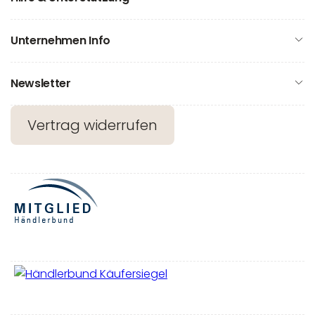
Unternehmen Info
Newsletter
Vertrag widerrufen