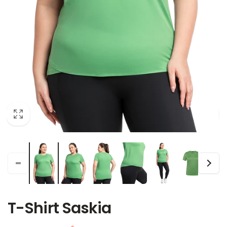
T-Shirt Saskia