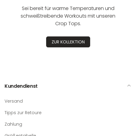
Sei bereit für warme Temperaturen und
schweißtreibende Workouts mit unseren
Crop Tops.
ZUR KOLLEKTION
Kundendienst
Versand
Tipps zur Retoure
Zahlung
Größentabelle