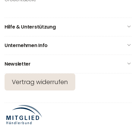
Hilfe & Unterstützung
Unternehmen Info
Newsletter
Vertrag widerrufen