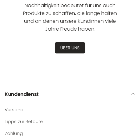
Nachhaltigkeit bedeutet für uns auch
Produkte zu schaffen, die lange halten
und an denen unsere Kundinnen viele
Jahre Freude haben.
ÜBER UNS
Kundendienst
Versand
Tipps zur Retoure
Zahlung