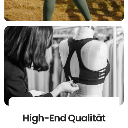
High-End Qualität