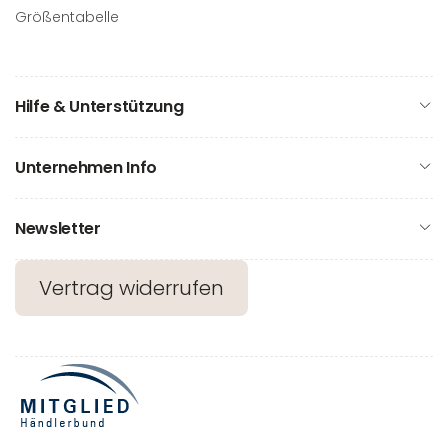
Größentabelle
Hilfe & Unterstützung
Unternehmen Info
Newsletter
Vertrag widerrufen