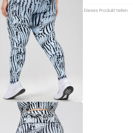
Dieses Produkt teilen