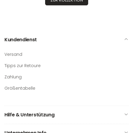
ZUR KOLLEKTION
Kundendienst
Versand
Tipps zur Retoure
Zahlung
Größentabelle
Hilfe & Unterstützung
Unternehmen Info