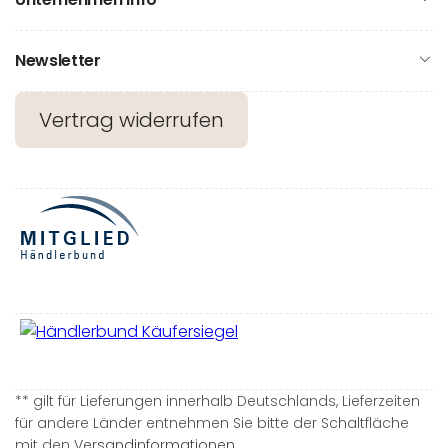
Newsletter
Vertrag widerrufen
** gilt für Lieferungen innerhalb Deutschlands, Lieferzeiten
für andere Länder entnehmen Sie bitte der Schaltfläche
mit den
Versandinformationen