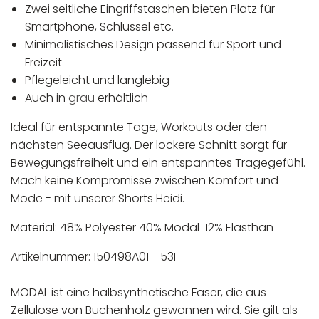
Zwei seitliche Eingriffstaschen bieten Platz für
Smartphone, Schlüssel etc.
Minimalistisches Design passend für Sport und
Freizeit
Pflegeleicht und langlebig
Auch in
grau
erhältlich
Ideal für entspannte Tage, Workouts oder den
nächsten Seeausflug. Der lockere Schnitt sorgt für
Bewegungsfreiheit und ein entspanntes Tragegefühl.
Mach keine Kompromisse zwischen Komfort und
Mode - mit unserer Shorts Heidi.
Material: 48% Polyester 40% Modal 12% Elasthan
Artikelnummer: 150498A01 - 53I
MODAL ist eine halbsynthetische Faser, die aus
Zellulose von Buchenholz gewonnen wird. Sie gilt als