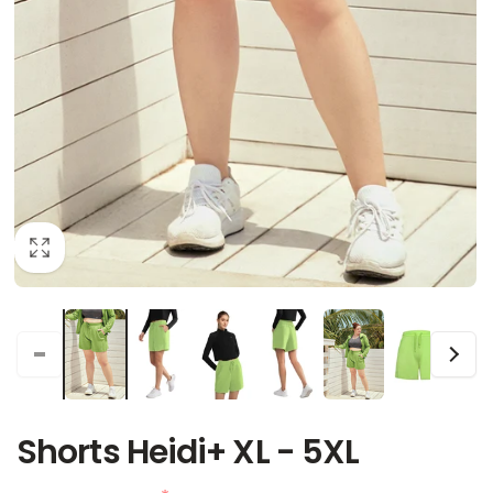
Shorts Heidi+ XL - 5XL