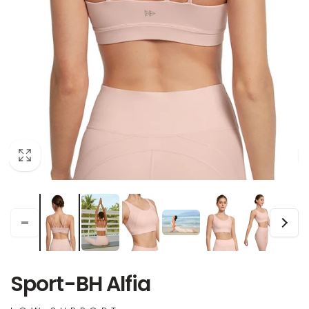
Sport-BH Alfia