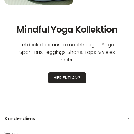
Mindful Yoga Kollektion
Entdecke hier unsere nachhaltigen Yoga
Sport-BHs, Leggings, Shorts, Tops & vieles
mehr.
HIER ENTLANG
Kundendienst
Versand