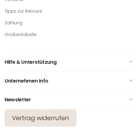
Tipps zur Retoure
Zahlung
Größentabelle
Hilfe & Unterstützung
Unternehmen Info
Newsletter
Vertrag widerrufen