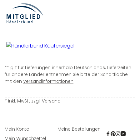
** gilt für Lieferungen innerhalb Deutschlands, Lieferzeiten
für andere Länder entnehmen Sie bitte der Schaltfläche
mit den
Versandinformationen
* inkl. MwSt., zzgl.
Versand
Mein Konto
Meine Bestellungen
Facebook
Pinterest
Instagra
YouTu
Mein Wunschzettel