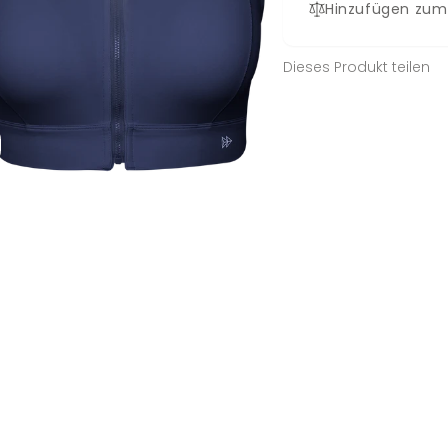
Hinzufügen zum
Dieses Produkt teilen