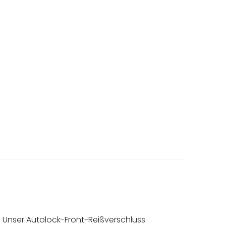
n. Unser Autolock-Front-Reißverschluss