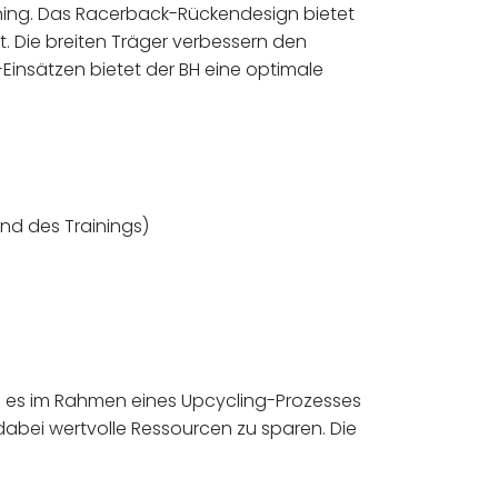
ining. Das Racerback-Rückendesign bietet
. Die breiten Träger verbessern den
Einsätzen bietet der BH eine optimale
nd des Trainings)
 es im Rahmen eines Upcycling-Prozesses
dabei wertvolle Ressourcen zu sparen. Die