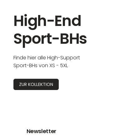
High-End
Sport-BHs
Finde hier alle High-Support
Sport-BHs von XS - 5XL
ZUR KOLLEKTION
Newsletter