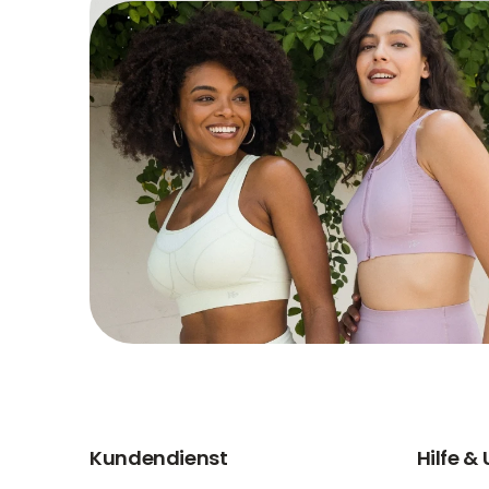
Kundendienst
Hilfe &