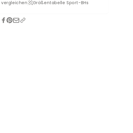
 vergleichen
Größentabelle Sport-BHs