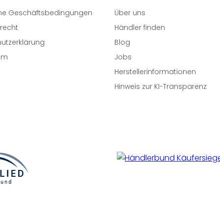
ne Geschäftsbedingungen
Über uns
recht
Händler finden
utzerklärung
Blog
um
Jobs
Herstellerinformationen
Hinweis zur KI-Transparenz