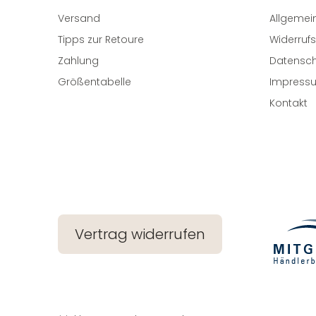
Versand
Allgemei
Tipps zur Retoure
Widerrufs
Zahlung
Datensch
Größentabelle
Impress
Kontakt
Vertrag widerrufen