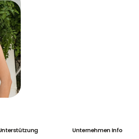
 Unterstützung
Unternehmen Info