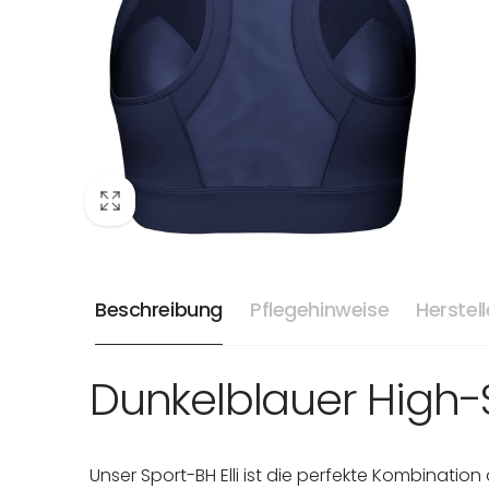
Beschreibung
Pflegehinweise
Herstel
Dunkelblauer High-
Unser Sport-BH Elli ist die perfekte Kombinatio