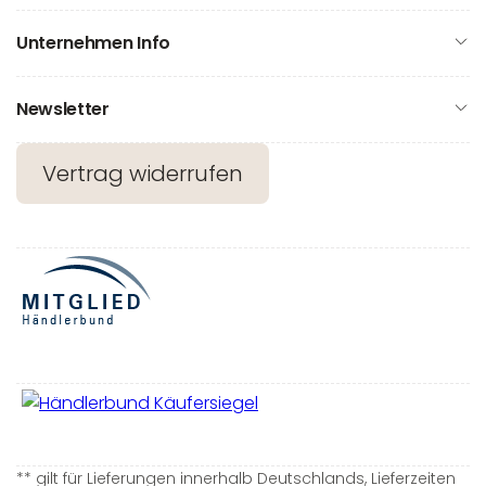
Unternehmen Info
Newsletter
Vertrag widerrufen
** gilt für Lieferungen innerhalb Deutschlands, Lieferzeiten