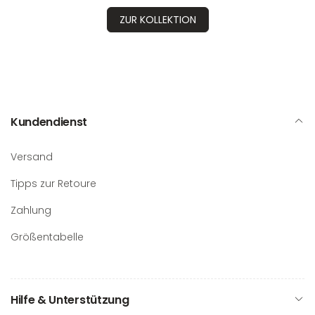
ZUR KOLLEKTION
Kundendienst
Versand
Tipps zur Retoure
Zahlung
Größentabelle
Hilfe & Unterstützung