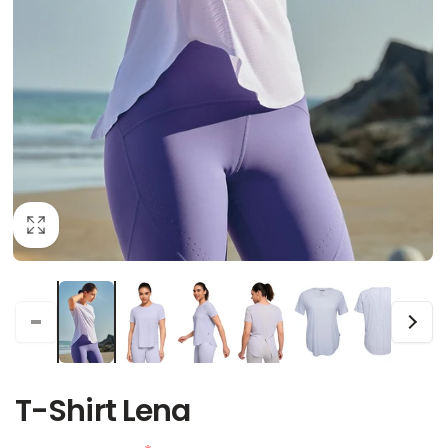
T-Shirt Lena