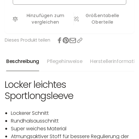
Hinzufügen zum
Größentabelle
vergleichen
Oberteile
Dieses Produkt teilen
Beschreibung
Pflegehinweise
Herstellerinformati
Locker leichtes
Sportlongsleeve
Lockerer Schnitt
Rundhalsausschnitt
Super weiches Material
Atmungsaktiver Stoff für bessere Regulierung der