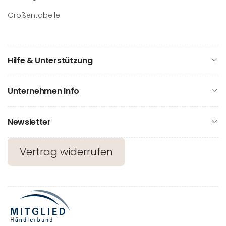
Größentabelle
Hilfe & Unterstützung
Unternehmen Info
Newsletter
Vertrag widerrufen