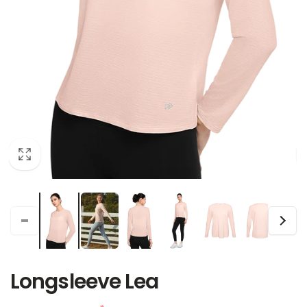
Longsleeve Lea