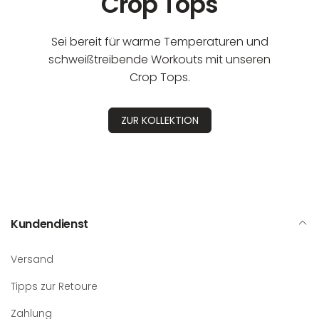
Crop Tops
Sei bereit für warme Temperaturen und
schweißtreibende Workouts mit unseren
Crop Tops.
ZUR KOLLEKTION
Kundendienst
Versand
Tipps zur Retoure
Zahlung