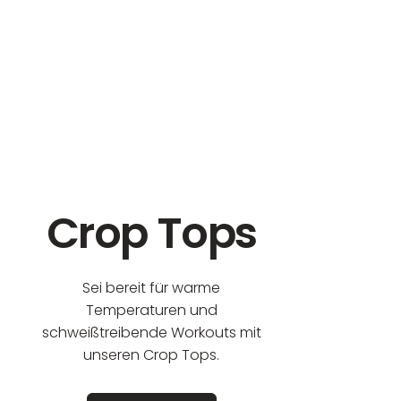
eur:
Crop Tops
Sei bereit für warme
Temperaturen und
schweißtreibende Workouts mit
unseren Crop Tops.