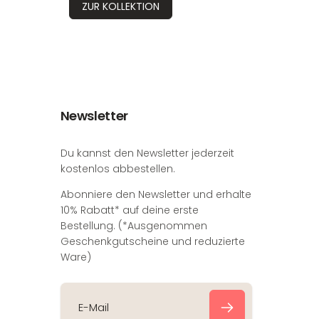
ZUR KOLLEKTION
Newsletter
Du kannst den Newsletter jederzeit
kostenlos abbestellen.
Abonniere den Newsletter und erhalte
10% Rabatt* auf deine erste
Bestellung. (*Ausgenommen
Geschenkgutscheine und reduzierte
Ware)