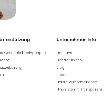
 Unterstützung
Unternehmen Info
ne Geschäftsbedingungen
Über uns
recht
Händler finden
utzerklärung
Blog
um
Jobs
Herstellerinformationen
Hinweis zur KI-Transparenz