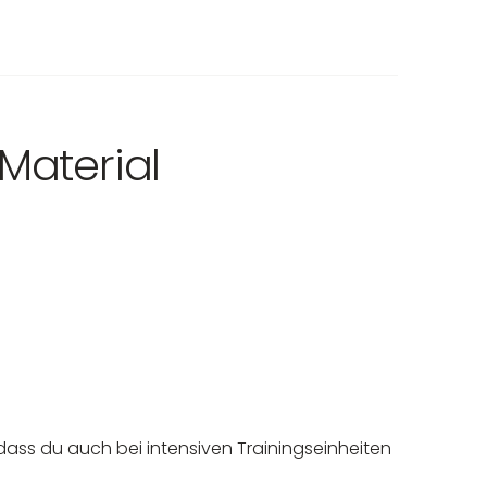
Material
dass du auch bei intensiven Trainingseinheiten