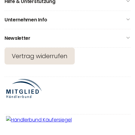
Hilfe & Unterstützung
Unternehmen Info
Newsletter
Vertrag widerrufen