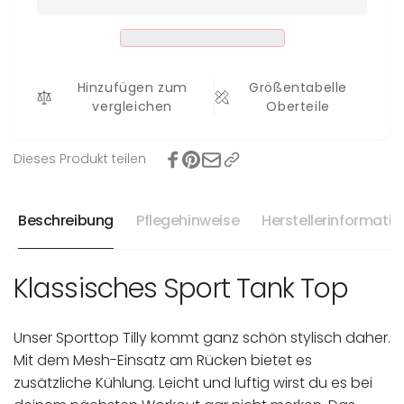
Tilly
Hinzufügen zum
Größentabelle
vergleichen
Oberteile
Dieses Produkt teilen
Beschreibung
Pflegehinweise
Herstellerinformati
Klassisches Sport Tank Top
Unser Sporttop Tilly kommt ganz schön stylisch daher.
Mit dem Mesh-Einsatz am Rücken bietet es
zusätzliche Kühlung. Leicht und luftig wirst du es bei