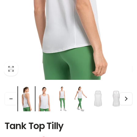
Tank Top Tilly