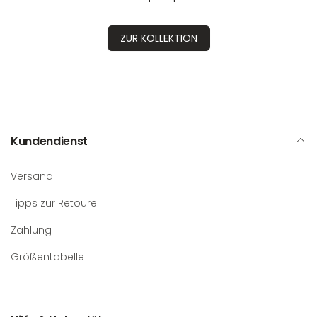
ZUR KOLLEKTION
Kundendienst
Versand
Tipps zur Retoure
Zahlung
Größentabelle