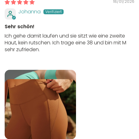
18/01/2026
Johanna
Sehr schön!
Ich gehe damit laufen und sie sitzt wie eine zweite
Haut, kein rutschen. Ich trage eine 38 und bin mit M
sehr zufrieden.