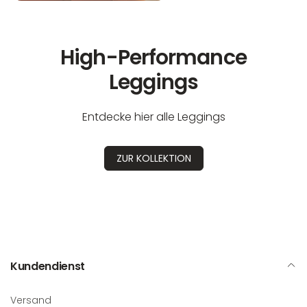
High-Performance
Leggings
Entdecke hier alle Leggings
ZUR KOLLEKTION
Kundendienst
Versand