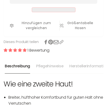
Hinzufügen zum
Größentabelle
vergleichen
Hosen
Dieses Produkt teilen
1 Bewertung
Beschreibung
Pflegehinweise
Herstellerinformati
Wie eine zweite Haut!
Breiter, hüfthoher Komfortbund für guten Halt ohne
Verrutschen