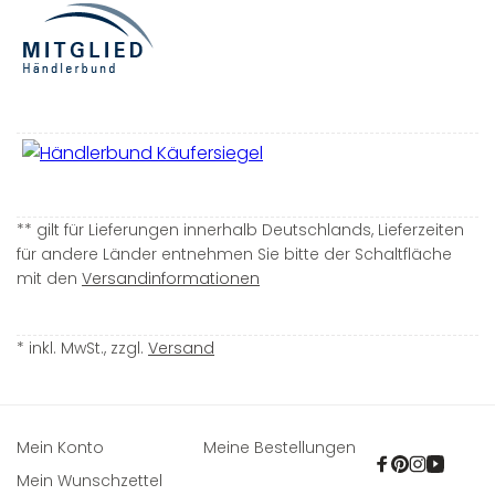
** gilt für Lieferungen innerhalb Deutschlands, Lieferzeiten
für andere Länder entnehmen Sie bitte der Schaltfläche
mit den
Versandinformationen
* inkl. MwSt., zzgl.
Versand
Mein Konto
Meine Bestellungen
Facebook
Pinterest
Instagra
YouTu
Mein Wunschzettel