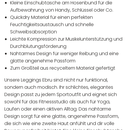
Kleine Einschubtasche am Hosenbund für die
Aufbewahrung von Handy, Schlüssel oder Co.
Quickdry Material für einen perfekten
Feuchtigkeitsaustausch und schnelle
Schweibsabsorption
Leichte Kompression zur Muskelunterstützung und
Durchblutungsförderung
Nahtarmes Design für weniger Reibung und eine
glatte angenehme Passform
Zum Großteil aus recyceltem Material gefertigt
Unsere Leggings Ebru sind nicht nur funktional,
sondern auch modisch. Ihr schlichtes, elegantes
Design passt zu jedem Sportoutfit und eignet sich
sowohl für das Fitnessstudio als auch für Yoga,
Laufen oder einen aktiven Alltag. Das nahtarme
Design sorgt für eine glatte, angenehme Passform,
die sich wie eine zweite Haut anfühlt und dir volle