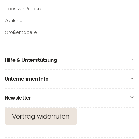
Tipps zur Retoure
Zahlung
Größentabelle
Hilfe & Unterstützung
Unternehmen Info
Newsletter
Vertrag widerrufen