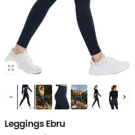
Leggings Ebru