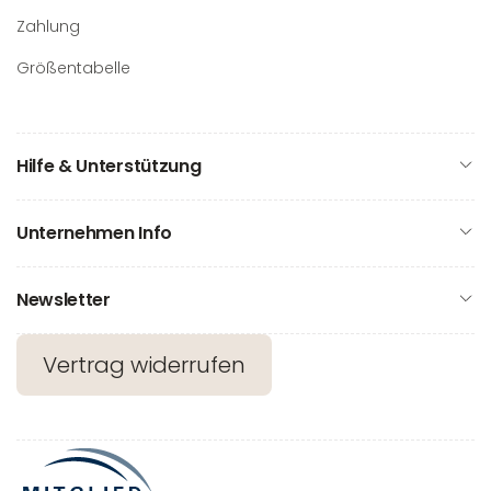
Zahlung
Größentabelle
Hilfe & Unterstützung
Unternehmen Info
Newsletter
Vertrag widerrufen