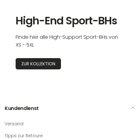
High-End Sport-BHs
Finde hier alle High-Support Sport-BHs von
XS - 5XL
ZUR KOLLEKTION
Kundendienst
Versand
Tipps zur Retoure