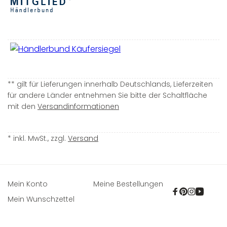
** gilt für Lieferungen innerhalb Deutschlands, Lieferzeiten
für andere Länder entnehmen Sie bitte der Schaltfläche
mit den
Versandinformationen
* inkl. MwSt., zzgl.
Versand
Mein Konto
Meine Bestellungen
Facebook
Pinterest
Instagra
YouTu
Mein Wunschzettel