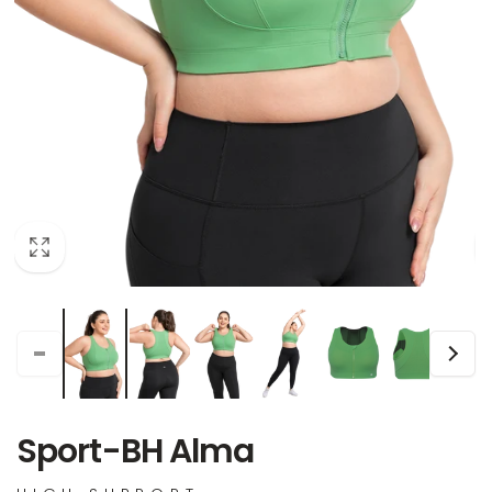
Sport-BH Alma