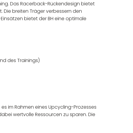
ining. Das Racerback-Rückendesign bietet
. Die breiten Träger verbessern den
Einsätzen bietet der BH eine optimale
nd des Trainings)
 es im Rahmen eines Upcycling-Prozesses
dabei wertvolle Ressourcen zu sparen. Die