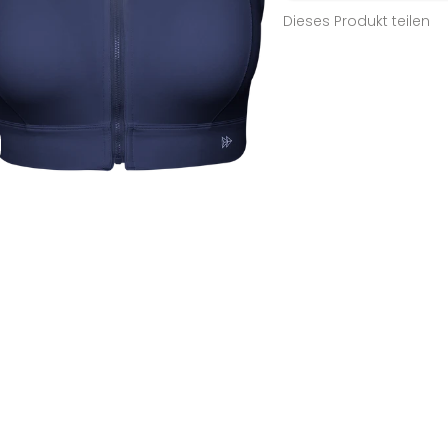
Dieses Produkt teilen