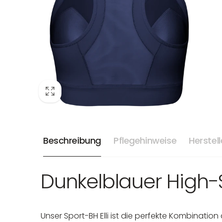
Beschreibung
Pflegehinweise
Herstel
Dunkelblauer High-
Unser Sport-BH Elli ist die perfekte Kombinatio