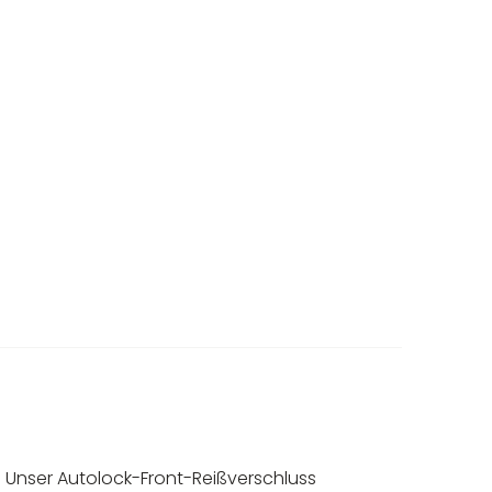
n. Unser Autolock-Front-Reißverschluss