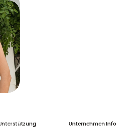
 Unterstützung
Unternehmen Info