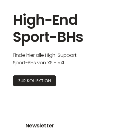
High-End
Sport-BHs
Finde hier alle High-Support
Sport-BHs von XS - 5XL
ZUR KOLLEKTION
Newsletter