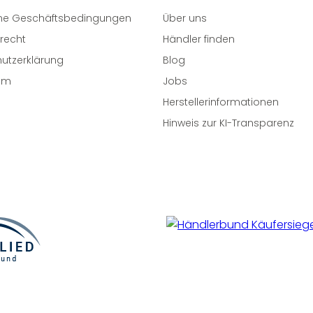
ne Geschäftsbedingungen
Über uns
recht
Händler finden
utzerklärung
Blog
um
Jobs
Herstellerinformationen
Hinweis zur KI-Transparenz