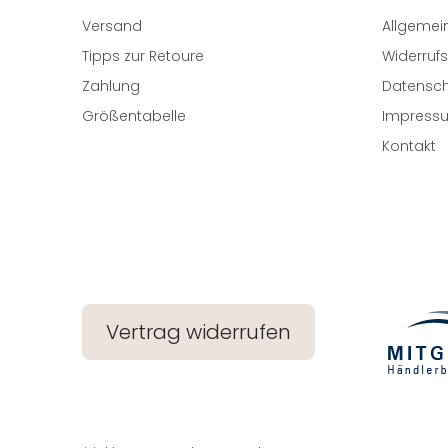
Versand
Allgemei
Tipps zur Retoure
Widerrufs
Zahlung
Datensch
Größentabelle
Impress
Kontakt
Vertrag widerrufen