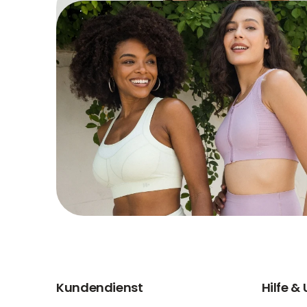
Kundendienst
Hilfe &