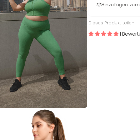
Hinzufügen zum
Dieses Produkt teilen
1 Bewer