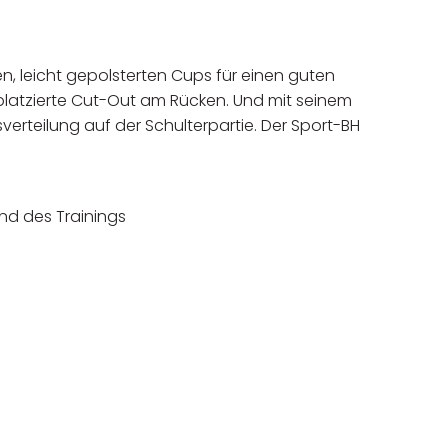
, leicht gepolsterten Cups für einen guten
 platzierte Cut-Out am Rücken. Und mit seinem
rteilung auf der Schulterpartie. Der Sport-BH
nd des Trainings