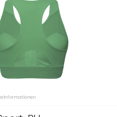
lerinformationen