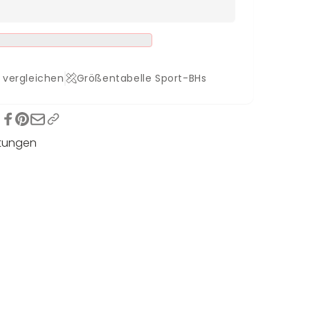
 vergleichen
Größentabelle Sport-BHs
tungen