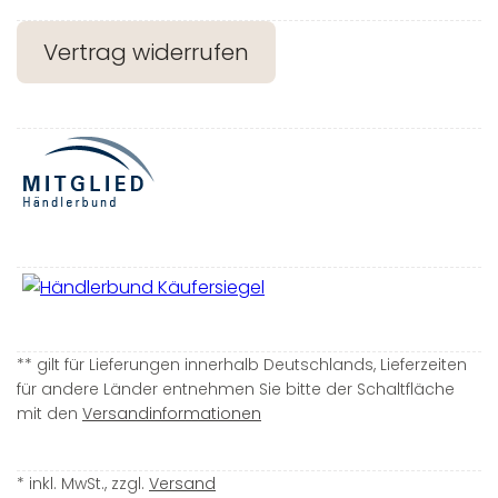
Vertrag widerrufen
** gilt für Lieferungen innerhalb Deutschlands, Lieferzeiten
für andere Länder entnehmen Sie bitte der Schaltfläche
mit den
Versandinformationen
* inkl. MwSt., zzgl.
Versand