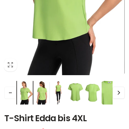
T-Shirt Edda bis 4XL