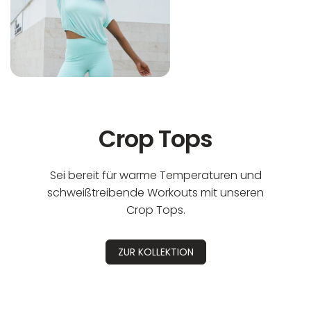
Crop Tops
Sei bereit für warme Temperaturen und
schweißtreibende Workouts mit unseren
Crop Tops.
ZUR KOLLEKTION