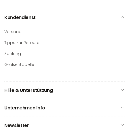
Kundendienst
Versand
Tipps zur Retoure
Zahlung
Größentabelle
Hilfe & Unterstützung
Unternehmen Info
Newsletter