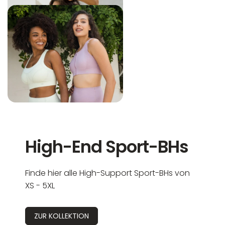
High-End Sport-BHs
Finde hier alle High-Support Sport-BHs von
XS - 5XL
ZUR KOLLEKTION