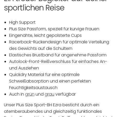
sportlichen Reise
High Support
Plus Size Passform, speziell für kurvige Frauen
Eingenähte, leicht gepolsterte Cups
Racerback-Rückendesign für optimale Verteilung
des Gewichts auf die Schultern
Elastisches Brustband für angenehme Passform
Autolock-Front-Reißverschluss für einfaches An-
und Ausziehen
Quickdry Material für eine optimale
Schweißabsorption und einen perfekten
Feuchtigkeitsaustausch
Auch in
grün
und
grau
verfügbar
Unser Plus Size Sport-BH Ezra besticht durch ein
atemberaubendes und gleichzeitig funktionales