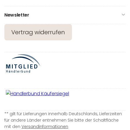
Newsletter
Vertrag widerrufen
** gilt für Lieferungen innerhalb Deutschlands, Lieferzeiten
für andere Länder entnehmen Sie bitte der Schaltfläche
mit den
Versandinformationen