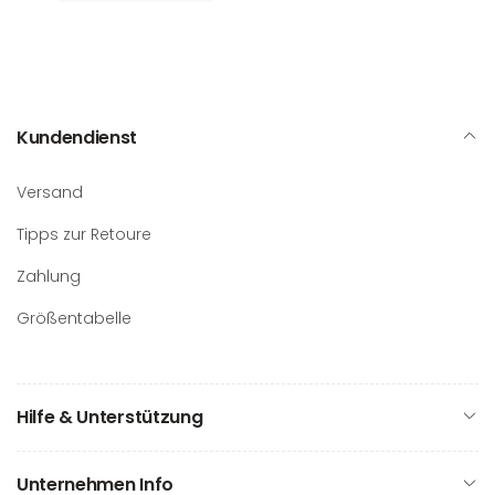
Kundendienst
Versand
Tipps zur Retoure
Zahlung
Größentabelle
Hilfe & Unterstützung
Unternehmen Info