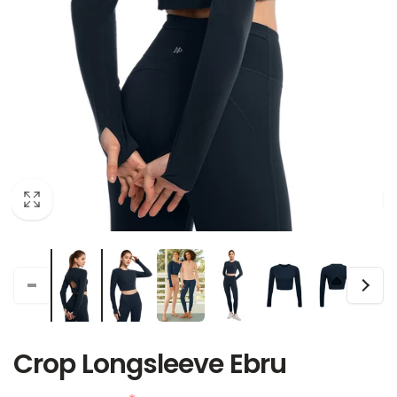
Crop Longsleeve Ebru