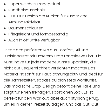
Super weiches Tragegefühl
Rundhalsausschnitt
Cut-Out Design am Rücken für zusätzliche
Atmungsaktivität
Daumenschlaufen
Pflegeleicht und formbeständig
Auch in
off white
verfügbar
Erlebe den perfekten Mix aus Komfort, Stil und
Funktionalität mit unserem Crop Longsleeve Ebru. Ein
Must-have für jede modebewusste Sportlerin, die
nicht auf Bequemlichkeit verzichten möchte! Das
Material ist sanft zur Haut, atmungsaktiv und ideal für
alle Jahreszeiten, sodass du dich stets wohlfühlst.
Das modische Crop-Design betont deine Taille und
sorgt für einen trendigen, sportlichen Look. Es ist
perfekt für dein Workout, aber auch stylisch genug,
um es in deiner Freizeit zu tragen. Und das Cut-Out