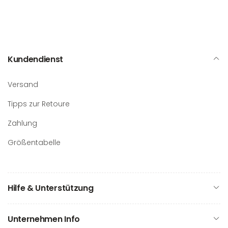
Kundendienst
Versand
Tipps zur Retoure
Zahlung
Größentabelle
Hilfe & Unterstützung
Unternehmen Info