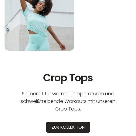
Nicht trocknergeeignet
Crop Tops
Sei bereit für warme Temperaturen und
schweißtreibende Workouts mit unseren
Crop Tops.
ZUR KOLLEKTION