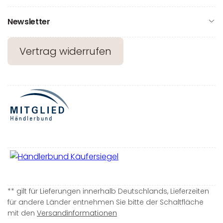
Newsletter
Vertrag widerrufen
** gilt für Lieferungen innerhalb Deutschlands, Lieferzeiten
für andere Länder entnehmen Sie bitte der Schaltfläche
mit den
Versandinformationen