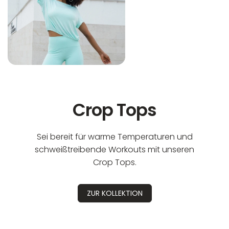
Crop Tops
Sei bereit für warme Temperaturen und
schweißtreibende Workouts mit unseren
Crop Tops.
ZUR KOLLEKTION