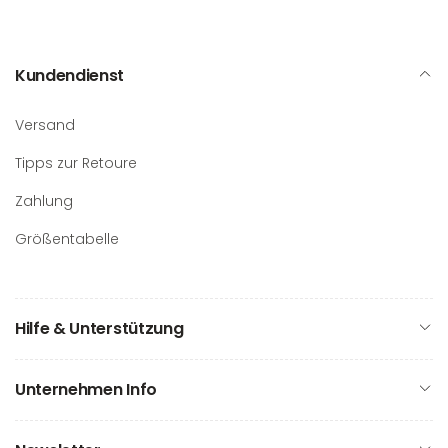
Kundendienst
Versand
Tipps zur Retoure
Zahlung
Größentabelle
Hilfe & Unterstützung
Unternehmen Info