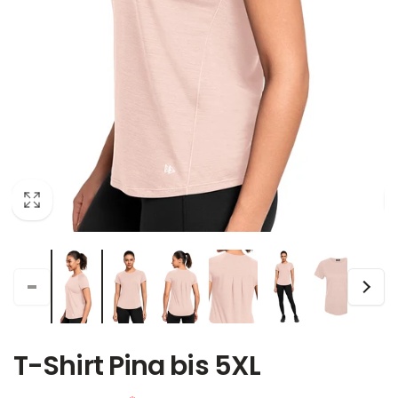
T-Shirt Pina bis 5XL