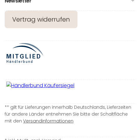
Newsletter
Vertrag widerrufen
** gilt für Lieferungen innerhalb Deutschlands, Lieferzeiten
für andere Länder entnehmen Sie bitte der Schaltfläche
mit den
Versandinformationen