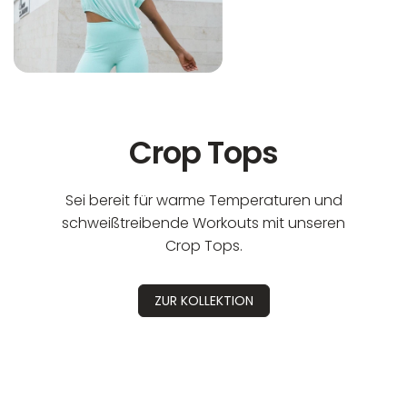
Crop Tops
Sei bereit für warme Temperaturen und
schweißtreibende Workouts mit unseren
Crop Tops.
ZUR KOLLEKTION