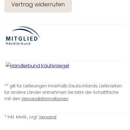
Vertrag widerrufen
** gilt für Lieferungen innerhalb Deutschlands, Lieferzeiten
für andere Länder entnehmen Sie bitte der Schaltfläche
mit den
Versandinformationen
* inkl. MwSt., zzgl.
Versand