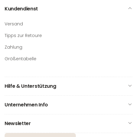
Kundendienst
Versand
Tipps zur Retoure
Zahlung
Größentabelle
Hilfe & Unterstützung
Unternehmen Info
Newsletter