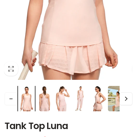
Tank Top Luna