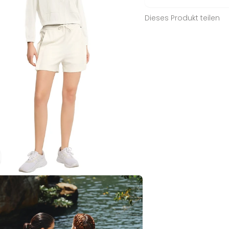
Dieses Produkt teilen