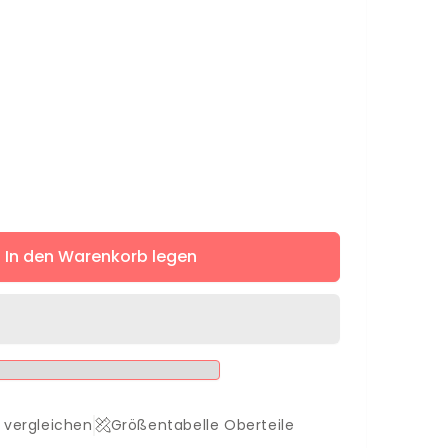
ere
In den Warenkorb legen
 vergleichen
Größentabelle Oberteile