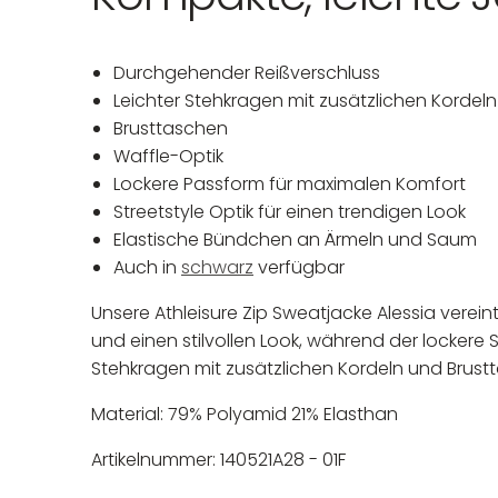
Durchgehender Reißverschluss
Leichter Stehkragen mit zusätzlichen Kordeln
Brusttaschen
Waffle-Optik
Lockere Passform für maximalen Komfort
Streetstyle Optik für einen trendigen Look
Elastische Bündchen an Ärmeln und Saum
Auch in
schwarz
verfügbar
Unsere Athleisure Zip Sweatjacke Alessia vereint
und einen stilvollen Look, während der lockere
Stehkragen mit zusätzlichen Kordeln und Brust
Material: 79
% Polyamid 21% Elasthan
Artikelnummer: 140521A28 - 01F