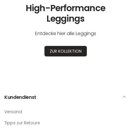
High-Performance
Leggings
Entdecke hier alle Leggings
ZUR KOLLEKTION
Kundendienst
Versand
Tipps zur Retoure