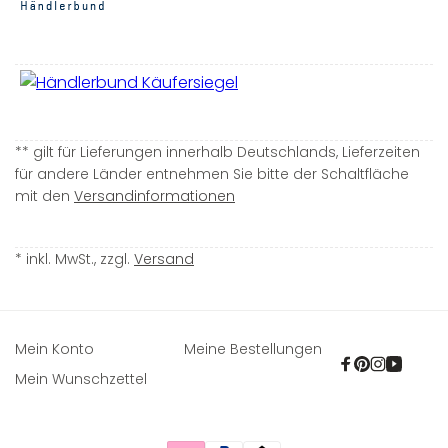
** gilt für Lieferungen innerhalb Deutschlands, Lieferzeiten
für andere Länder entnehmen Sie bitte der Schaltfläche
mit den
Versandinformationen
* inkl. MwSt., zzgl.
Versand
Mein Konto
Meine Bestellungen
Facebook
Pinterest
Instagra
YouTu
Mein Wunschzettel