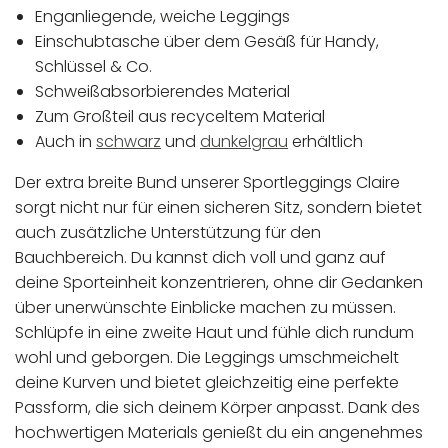
Enganliegende, weiche Leggings
Einschubtasche über dem Gesäß für Handy,
Schlüssel & Co.
Schweißabsorbierendes Material
Zum Großteil aus recyceltem Material
Auch in
schwarz
und
dunkelgrau
erhältlich
Der extra breite Bund unserer Sportleggings Claire
sorgt nicht nur für einen sicheren Sitz, sondern bietet
auch zusätzliche Unterstützung für den
Bauchbereich. Du kannst dich voll und ganz auf
deine Sporteinheit konzentrieren, ohne dir Gedanken
über unerwünschte Einblicke machen zu müssen.
Schlüpfe in eine zweite Haut und fühle dich rundum
wohl und geborgen. Die Leggings umschmeichelt
deine Kurven und bietet gleichzeitig eine perfekte
Passform, die sich deinem Körper anpasst. Dank des
hochwertigen Materials genießt du ein angenehmes