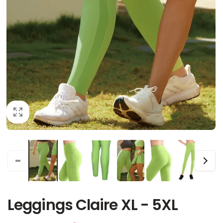
Leggings Claire XL - 5XL