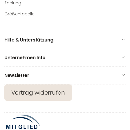
Zahlung
Größentabelle
Hilfe & Unterstützung
Unternehmen Info
Newsletter
Vertrag widerrufen