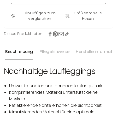
Hinzufügen zum
Größentabelle
vergleichen
Hosen
Dieses Produkt teilen
Beschreibung
Pflegehinweise
Herstellerinformati
Nachhaltige Laufleggings
Umweltfreundlich und dennoch leistungsstark
Komprimierendes Material unterstützt deine
Muskeln
Reflektierende Nähte erhöhen die Sichtbarkeit
Klimatisierendes Material für eine optimale