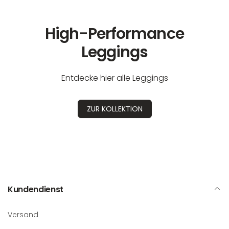
High-Performance
Leggings
Entdecke hier alle Leggings
ZUR KOLLEKTION
Kundendienst
Versand