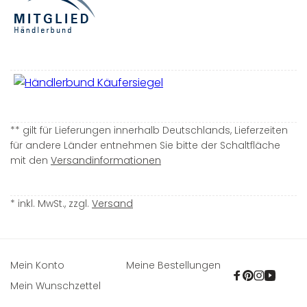
** gilt für Lieferungen innerhalb Deutschlands, Lieferzeiten
für andere Länder entnehmen Sie bitte der Schaltfläche
mit den
Versandinformationen
* inkl. MwSt., zzgl.
Versand
Mein Konto
Meine Bestellungen
Facebook
Pinterest
Instagra
YouTu
Mein Wunschzettel