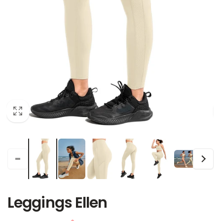
Leggings Ellen