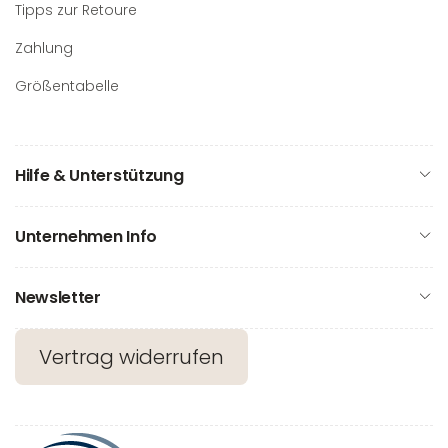
Tipps zur Retoure
Zahlung
Größentabelle
Hilfe & Unterstützung
Unternehmen Info
Newsletter
Vertrag widerrufen