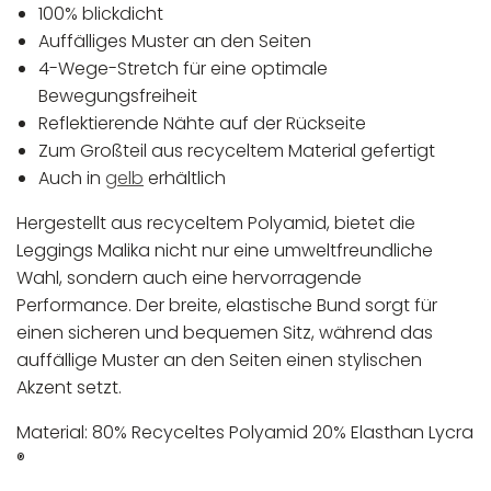
100% blickdicht
Auffälliges Muster an den Seiten
4-Wege-Stretch für eine optimale
Bewegungsfreiheit
Reflektierende Nähte auf der Rückseite
Zum Großteil aus recyceltem Material gefertigt
Auch in
gelb
erhältlich
Hergestellt aus recyceltem Polyamid, bietet die
Leggings Malika nicht nur eine umweltfreundliche
Wahl, sondern auch eine hervorragende
Performance. Der breite, elastische Bund sorgt für
einen sicheren und bequemen Sitz, während das
auffällige Muster an den Seiten einen stylischen
Akzent setzt.
Material: 80% Recyceltes Polyamid 20% Elasthan Lycra
®