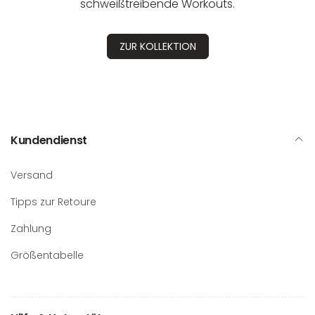
schweißtreibende Workouts.
ZUR KOLLEKTION
Kundendienst
Versand
Tipps zur Retoure
Zahlung
Größentabelle