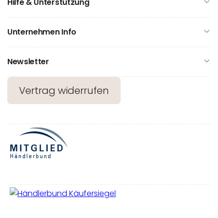
Hilfe & Unterstützung
Unternehmen Info
Newsletter
Vertrag widerrufen