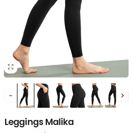
Leggings Malika