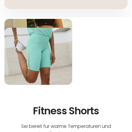
Fitness Shorts
Sei bereit für warme Temperaturen und