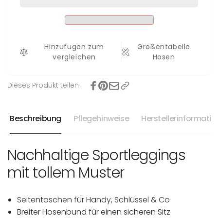
Hinzufügen zum
Größentabelle
vergleichen
Hosen
Dieses Produkt teilen
Beschreibung
Pflegehinweise
Herstellerinformati
Nachhaltige Sportleggings
mit tollem Muster
Seitentaschen für Handy, Schlüssel & Co
Breiter Hosenbund für einen sicheren Sitz