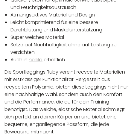
und Feuchtigkeitsaustausch
Atmungsaktives Material und Design
Leicht komprimierend für eine bessere
Durchblutung und Muskelunterstützung
Super weiches Material
Setze auf Nachhaltigkeit ohne auf Leistung zu
verzichten
Auch in
helllila
erhältlich
Die Sportleggings Ruby vereint recycelte Materialien
mit erstklassiger Funktionalität. Hergestellt aus
recyceltem Polyamid, bieten diese Leggings nicht nur
eine nachhaltige Wahl, sondern auch den Komfort
und die Performance, die du für dein Training
benötigst. Das weiche, elastische Material schmiegt
sich perfekt an deinen Körper an und bietet eine
bequeme, enganliegende Passform, die jede
Bewegung mitmacht.