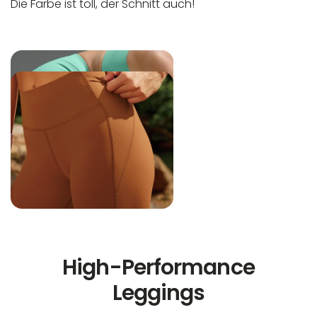
Die Farbe ist toll, der Schnitt auch!
High-Performance
Leggings