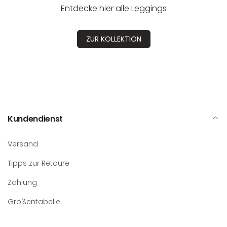
Entdecke hier alle Leggings
ZUR KOLLEKTION
Kundendienst
Versand
Tipps zur Retoure
Zahlung
Größentabelle