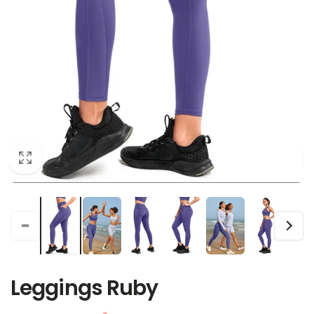
Leggings Ruby