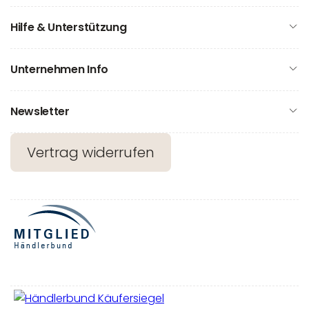
Hilfe & Unterstützung
Unternehmen Info
Newsletter
Vertrag widerrufen