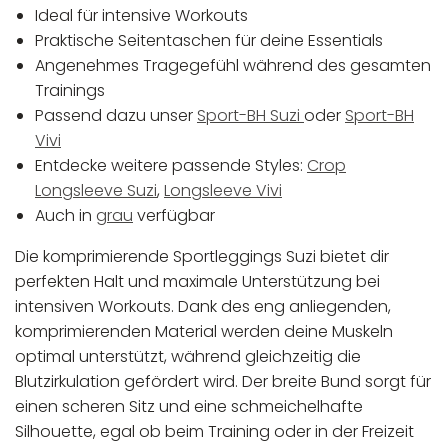
Ideal für intensive Workouts
Praktische Seitentaschen für deine Essentials
Angenehmes Tragegefühl während des gesamten
Trainings
Passend dazu unser
Sport-BH Suzi
oder
Sport-BH
Vivi
Entdecke weitere passende Styles:
Crop
Longsleeve Suzi
,
Longsleeve Vivi
Auch in
grau
verfügbar
Die komprimierende Sportleggings Suzi bietet dir
perfekten Halt und maximale Unterstützung bei
intensiven Workouts. Dank des eng anliegenden,
komprimierenden Material werden deine Muskeln
optimal unterstützt, während gleichzeitig die
Blutzirkulation gefördert wird. Der breite Bund sorgt für
einen scheren Sitz und eine schmeichelhafte
Silhouette, egal ob beim Training oder in der Freizeit