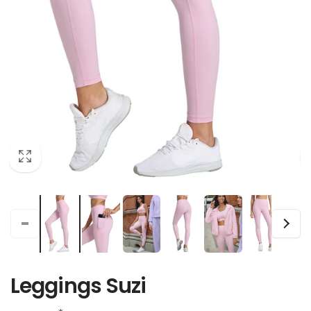
Leggings Suzi