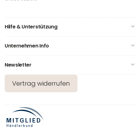
Hilfe & Unterstützung
Unternehmen Info
Newsletter
Vertrag widerrufen