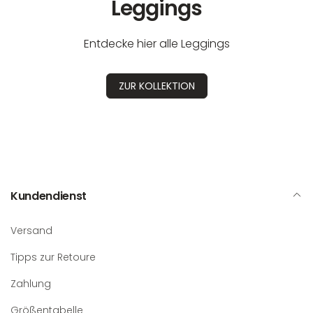
Leggings
Entdecke hier alle Leggings
ZUR KOLLEKTION
Kundendienst
Versand
Tipps zur Retoure
Zahlung
Größentabelle