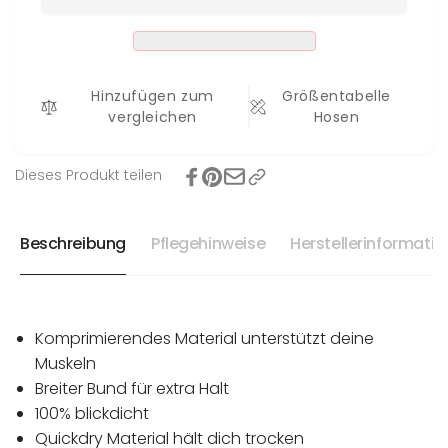
Hinzufügen zum
Größentabelle
vergleichen
Hosen
Dieses Produkt teilen
Beschreibung
Pflegehinweise
Herstellerinformati
Komprimierendes Material unterstützt deine
Muskeln
Breiter Bund für extra Halt
100% blickdicht
Quickdry Material hält dich trocken