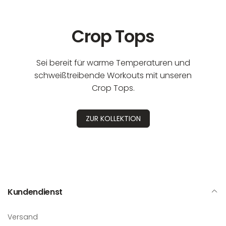
Crop Tops
Sei bereit für warme Temperaturen und
schweißtreibende Workouts mit unseren
Crop Tops.
ZUR KOLLEKTION
Kundendienst
Versand