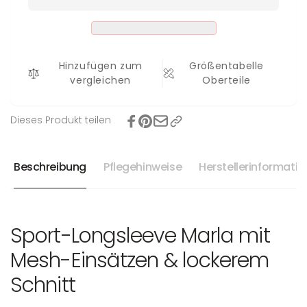
Hinzufügen zum
Größentabelle
vergleichen
Oberteile
Dieses Produkt teilen
Beschreibung
Pflegehinweise
Herstellerinformati
Sport-Longsleeve Marla mit
Mesh-Einsätzen & lockerem
Schnitt