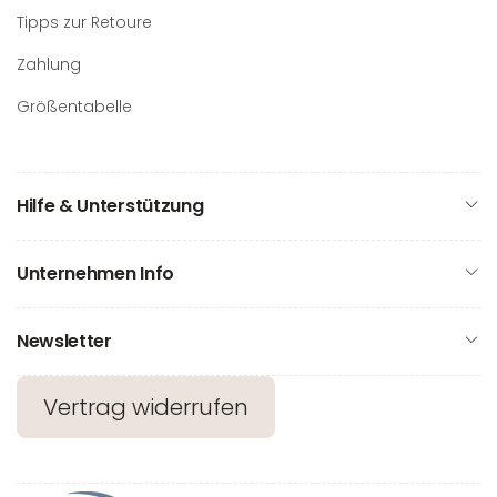
Tipps zur Retoure
Zahlung
Größentabelle
Hilfe & Unterstützung
Unternehmen Info
Newsletter
Vertrag widerrufen