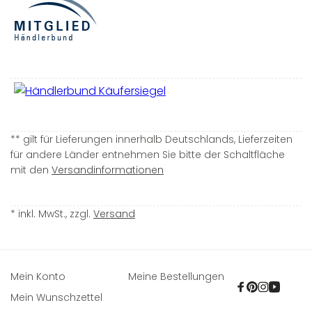
** gilt für Lieferungen innerhalb Deutschlands, Lieferzeiten
für andere Länder entnehmen Sie bitte der Schaltfläche
mit den
Versandinformationen
* inkl. MwSt., zzgl.
Versand
Mein Konto
Meine Bestellungen
Facebook
Pinterest
Instagra
YouTu
Mein Wunschzettel