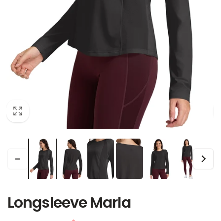
Longsleeve Marla