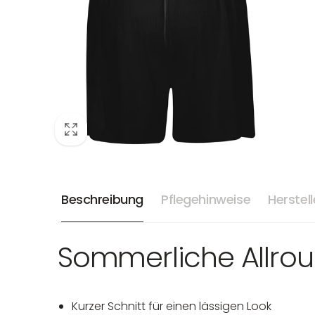
Beschreibung
Pflegehinweise
Herstel
Sommerliche Allrou
Kurzer Schnitt für einen lässigen Look