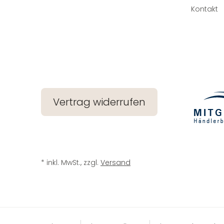
Kontakt
Vertrag widerrufen
* inkl. MwSt., zzgl.
Versand