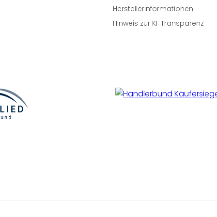
Herstellerinformationen
Hinweis zur KI-Transparenz