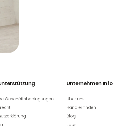
 Unterstützung
Unternehmen Info
ne Geschäftsbedingungen
Über uns
recht
Händler finden
utzerklärung
Blog
um
Jobs