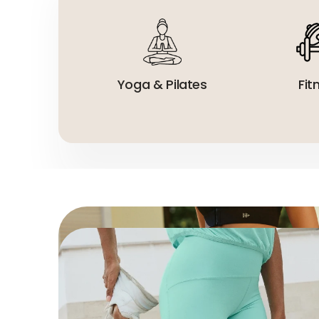
Yoga & Pilates
Fit