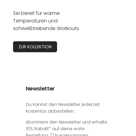
Sei bereit für warme
Temperaturen und
schweißtreibende Workouts.
ZUR KOLLEKTION
Newsletter
Du kannst den Newsletter jederzeit
kostenlos abbestellen.
Abonniere den Newsletter und erhalte
10% Rabatt* auf deine erste
Bestellung. (*Ausgenommen